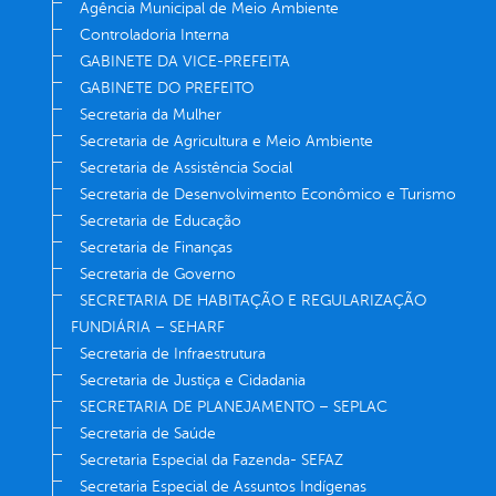
Agência Municipal de Meio Ambiente
Controladoria Interna
GABINETE DA VICE-PREFEITA
GABINETE DO PREFEITO
Secretaria da Mulher
Secretaria de Agricultura e Meio Ambiente
Secretaria de Assistência Social
Secretaria de Desenvolvimento Econômico e Turismo
Secretaria de Educação
Secretaria de Finanças
Secretaria de Governo
SECRETARIA DE HABITAÇÃO E REGULARIZAÇÃO
FUNDIÁRIA – SEHARF
Secretaria de Infraestrutura
Secretaria de Justiça e Cidadania
SECRETARIA DE PLANEJAMENTO – SEPLAC
Secretaria de Saúde
Secretaria Especial da Fazenda- SEFAZ
Secretaria Especial de Assuntos Indígenas