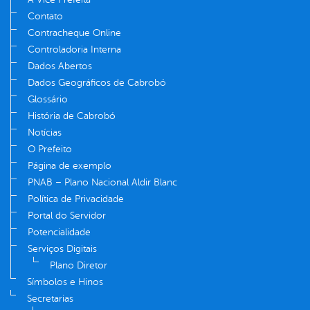
Contato
Contracheque Online
Controladoria Interna
Dados Abertos
Dados Geográficos de Cabrobó
Glossário
História de Cabrobó
Notícias
O Prefeito
Página de exemplo
PNAB – Plano Nacional Aldir Blanc
Política de Privacidade
Portal do Servidor
Potencialidade
Serviços Digitais
Plano Diretor
Símbolos e Hinos
Secretarias