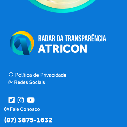
Política de Privacidade
Redes Sociais
Fale Conosco
(87) 3875-1632