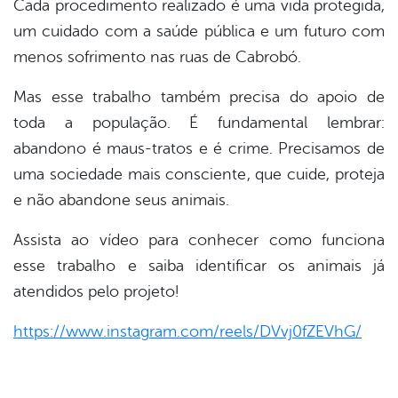
Cada procedimento realizado é uma vida protegida,
um cuidado com a saúde pública e um futuro com
menos sofrimento nas ruas de Cabrobó.
Mas esse trabalho também precisa do apoio de
toda a população. É fundamental lembrar:
abandono é maus-tratos e é crime. Precisamos de
uma sociedade mais consciente, que cuide, proteja
e não abandone seus animais.
Assista ao vídeo para conhecer como funciona
esse trabalho e saiba identificar os animais já
atendidos pelo projeto!
https://www.instagram.com/reels/DVvj0fZEVhG/