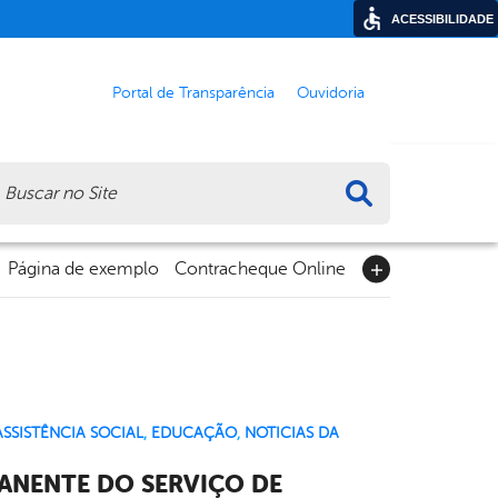
ACESSIBILIDADE
Portal de Transparência
Ouvidoria
ca
Página de exemplo
Contracheque Online
SSISTÊNCIA SOCIAL
,
EDUCAÇÃO
,
NOTICIAS DA
ANENTE DO SERVIÇO DE