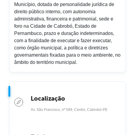
Município, dotada de personalidade jurídica de
direito público interno, com autonomia
administrativa, financeira e patrimonial, sede e
foro na Cidade de Cabrobó, Estado de
Pernambuco, prazo e duração indeterminados,
com a finalidade de executar e fazer executar,
como órgão municipal, a política e diretrizes
governamentais fixadas para o meio ambiente, no
âmbito do território municipal.
Localização
Av. São Francisco, nº 589, Centro, Cabrobó-PE