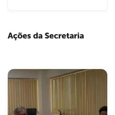
Ações da Secretaria