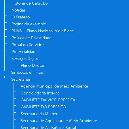
História de Cabrobó
Notícias
O Prefeito
Página de exemplo
PNAB – Plano Nacional Aldir Blanc
Política de Privacidade
Portal do Servidor
Potencialidade
Serviços Digitais
Plano Diretor
Símbolos e Hinos
Secretarias
Agência Municipal de Meio Ambiente
Controladoria Interna
GABINETE DA VICE-PREFEITA
GABINETE DO PREFEITO
Secretaria da Mulher
Secretaria de Agricultura e Meio Ambiente
Secretaria de Assistência Social