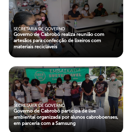
SECRETARIA DE GOVERNO
Governo de Cabrobó realiza reunião com
artesãos para confecção de lixeiros com
materiais recicláveis
SECRETARIA DE GOVERNO
Governo de Cabrobó participa de live
ambiental organizada por alunos cabroboenses,
em parceria com a Samsung