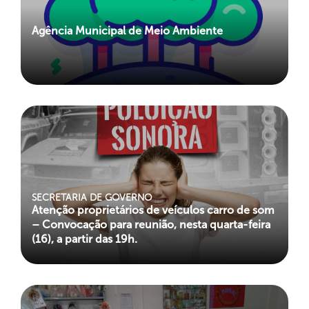
Agência Municipal de Meio Ambiente
SECRETARIA DE GOVERNO
Atenção proprietários de veículos carro de som
– Convocação para reunião, nesta quarta-feira
(16), a partir das 19h.