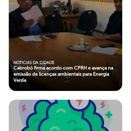
NOTICIAS DA CIDADE
Cabrobó firma acordo com CPRH e avança na
emissão de licenças ambientais para Energia
Verde