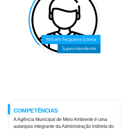
William Nogueira Estrela
Superintendente
COMPETÊNCIAS
A Agência Municipal de Meio Ambiente é uma
autarquia integrante da Administração Indireta do