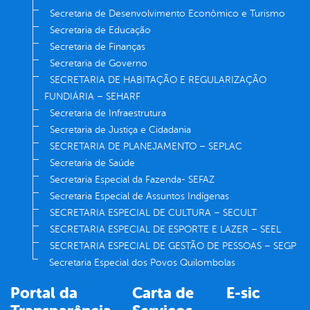
Secretaria de Desenvolvimento Econômico e Turismo
Secretaria de Educação
Secretaria de Finanças
Secretaria de Governo
SECRETARIA DE HABITAÇÃO E REGULARIZAÇÃO
FUNDIÁRIA – SEHARF
Secretaria de Infraestrutura
Secretaria de Justiça e Cidadania
SECRETARIA DE PLANEJAMENTO – SEPLAC
Secretaria de Saúde
Secretaria Especial da Fazenda- SEFAZ
Secretaria Especial de Assuntos Indígenas
SECRETARIA ESPECIAL DE CULTURA – SECULT
SECRETARIA ESPECIAL DE ESPORTE E LAZER – SEEL
SECRETARIA ESPECIAL DE GESTÃO DE PESSOAS – SEGP
Secretaria Especial dos Povos Quilombolas
Portal da
Carta de
E-sic