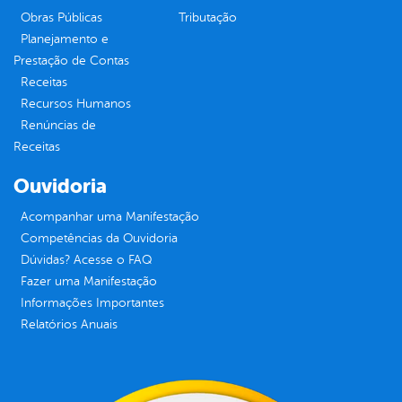
Obras Públicas
Tributação
Planejamento e
Prestação de Contas
Receitas
Recursos Humanos
Renúncias de
Receitas
Ouvidoria
Acompanhar uma Manifestação
Competências da Ouvidoria
Dúvidas? Acesse o FAQ
Fazer uma Manifestação
Informações Importantes
Relatórios Anuais