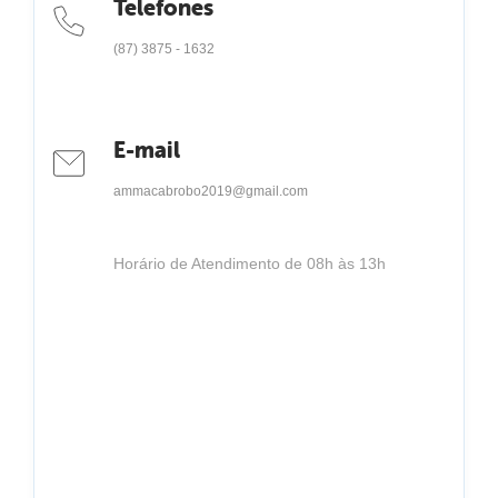
Telefones
(87) 3875 - 1632
E-mail
ammacabrobo2019@gmail.com
Horário de Atendimento de 08h às 13h