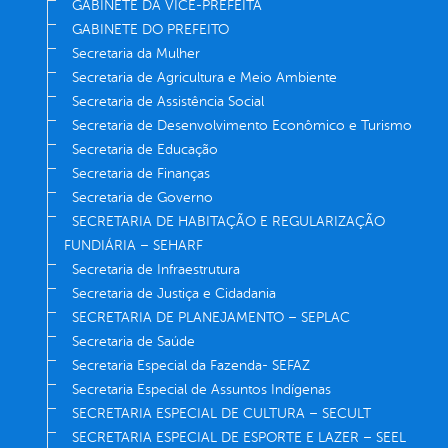
GABINETE DA VICE-PREFEITA
GABINETE DO PREFEITO
Secretaria da Mulher
Secretaria de Agricultura e Meio Ambiente
Secretaria de Assistência Social
Secretaria de Desenvolvimento Econômico e Turismo
Secretaria de Educação
Secretaria de Finanças
Secretaria de Governo
SECRETARIA DE HABITAÇÃO E REGULARIZAÇÃO
FUNDIÁRIA – SEHARF
Secretaria de Infraestrutura
Secretaria de Justiça e Cidadania
SECRETARIA DE PLANEJAMENTO – SEPLAC
Secretaria de Saúde
Secretaria Especial da Fazenda- SEFAZ
Secretaria Especial de Assuntos Indígenas
SECRETARIA ESPECIAL DE CULTURA – SECULT
SECRETARIA ESPECIAL DE ESPORTE E LAZER – SEEL