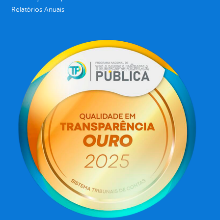
Relatórios Anuais