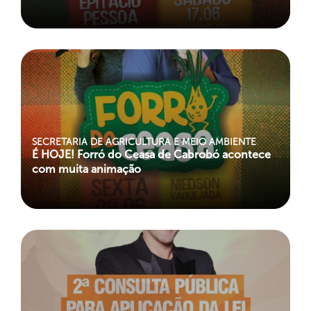
SECRETARIA DE AGRICULTURA E MEIO AMBIENTE
É HOJE! Forró do Ceasa de Cabrobó acontece
com muita animação