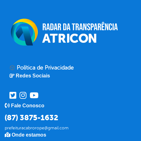
Política de Privacidade
Redes Sociais
Fale Conosco
(87) 3875-1632
prefeituracabrorope@gmail.com
Onde estamos