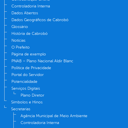
Controladoria Interna
Dados Abertos
Dados Geográficos de Cabrobó
Glossário
História de Cabrobó
Notícias
O Prefeito
Página de exemplo
PNAB – Plano Nacional Aldir Blanc
Política de Privacidade
Portal do Servidor
Potencialidade
Serviços Digitais
Plano Diretor
Símbolos e Hinos
Secretarias
Agência Municipal de Meio Ambiente
Controladoria Interna