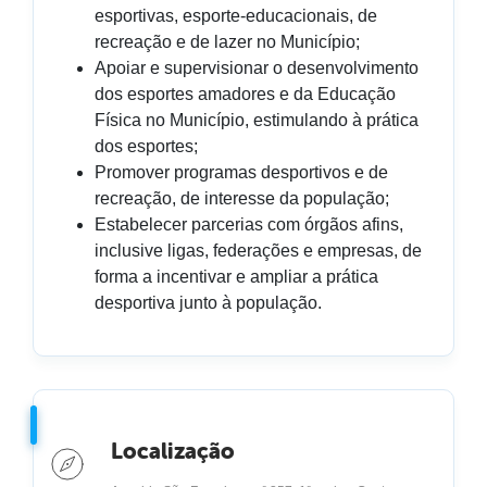
esportivas, esporte-educacionais, de
recreação e de lazer no Município;
Apoiar e supervisionar o desenvolvimento
dos esportes amadores e da Educação
Física no Município, estimulando à prática
dos esportes;
Promover programas desportivos e de
recreação, de interesse da população;
Estabelecer parcerias com órgãos afins,
inclusive ligas, federações e empresas, de
forma a incentivar e ampliar a prática
desportiva junto à população.
Localização