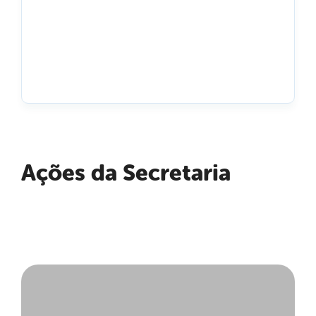
Ações da Secretaria