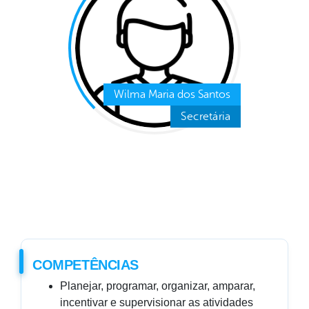
Wilma Maria dos Santos
Secretária
COMPETÊNCIAS
Planejar, programar, organizar, amparar,
incentivar e supervisionar as atividades