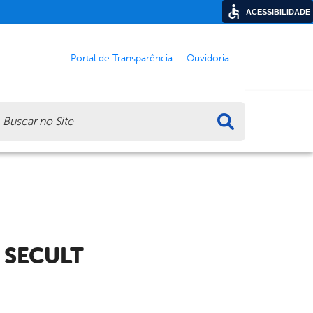
ACESSIBILIDADE
Portal de Transparência
Ouvidoria
ca
 SECULT