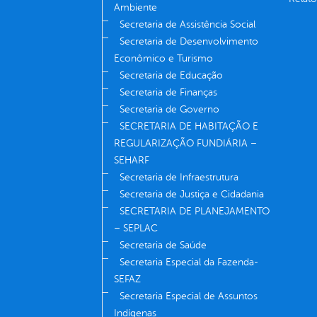
Ambiente
Secretaria de Assistência Social
Secretaria de Desenvolvimento
Econômico e Turismo
Secretaria de Educação
Secretaria de Finanças
Secretaria de Governo
SECRETARIA DE HABITAÇÃO E
REGULARIZAÇÃO FUNDIÁRIA –
SEHARF
Secretaria de Infraestrutura
Secretaria de Justiça e Cidadania
SECRETARIA DE PLANEJAMENTO
– SEPLAC
Secretaria de Saúde
Secretaria Especial da Fazenda-
SEFAZ
Secretaria Especial de Assuntos
Indígenas