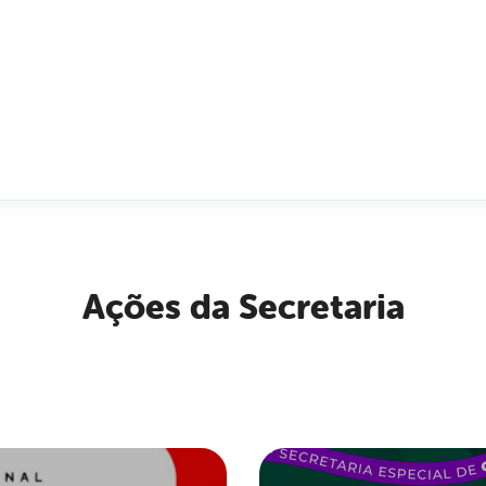
Ações da Secretaria