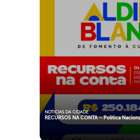
NOTICIAS DA CIDADE
RECURSOS NA CONTA – Política Nacional