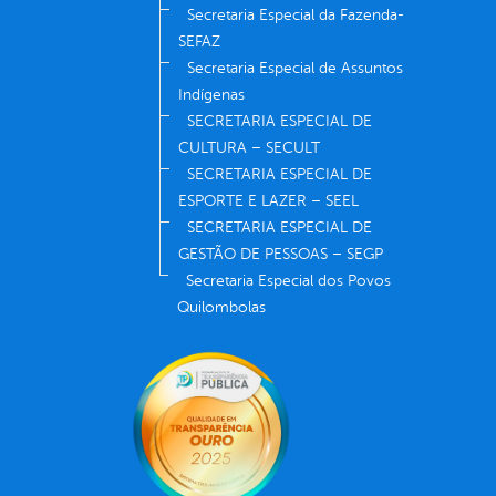
Secretaria Especial da Fazenda-
SEFAZ
Secretaria Especial de Assuntos
Indígenas
SECRETARIA ESPECIAL DE
CULTURA – SECULT
SECRETARIA ESPECIAL DE
ESPORTE E LAZER – SEEL
SECRETARIA ESPECIAL DE
GESTÃO DE PESSOAS – SEGP
Secretaria Especial dos Povos
Quilombolas