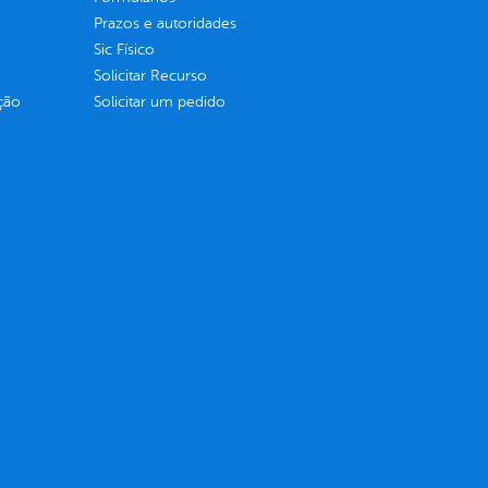
Prazos e autoridades
Sic Físico
Solicitar Recurso
ção
Solicitar um pedido