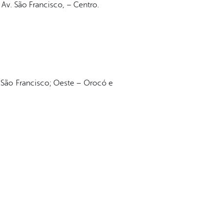
Av. São Francisco, – Centro.
o São Francisco; Oeste – Orocó e