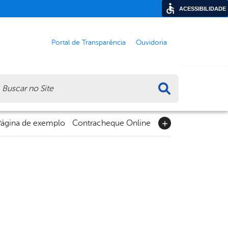
ACESSIBILIDADE
Portal de Transparência
Ouvidoria
ca
ágina de exemplo
Contracheque Online