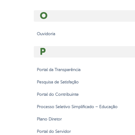
O
Ouvidoria
P
Portal da Transparência
Pesquisa de Satisfação
Portal do Contribuinte
Processo Seletivo Simplificado – Educação
Plano Diretor
Portal do Servidor