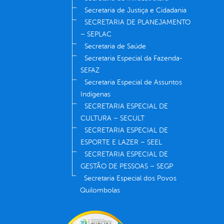
Secretaria de Justiça e Cidadania
SECRETARIA DE PLANEJAMENTO
– SEPLAC
Secretaria de Saúde
Secretaria Especial da Fazenda-
SEFAZ
Secretaria Especial de Assuntos
Indígenas
SECRETARIA ESPECIAL DE
CULTURA – SECULT
SECRETARIA ESPECIAL DE
ESPORTE E LAZER – SEEL
SECRETARIA ESPECIAL DE
GESTÃO DE PESSOAS – SEGP
Secretaria Especial dos Povos
Quilombolas