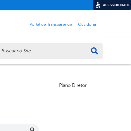
ACESSIBILIDADE
Portal de Transparência
Ouvidoria
ca
Plano Diretor