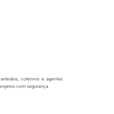
 artesãos, coletivos e agentes
 projetos com segurança.