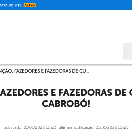
APA DO SITE
ALT+B
Bus
ATENÇÃO, FAZEDORES E FAZEDORAS DE CULTURA DE CABROBÓ!
CABROBÓ!
publicado: 21/01/2026 11h23,
última modificação: 21/01/2026 11h23