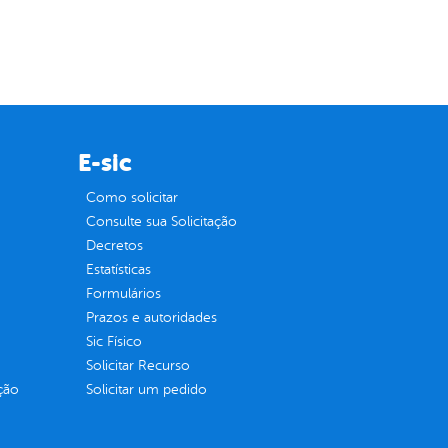
E-sic
Como solicitar
Consulte sua Solicitação
Decretos
Estatísticas
Formulários
Prazos e autoridades
Sic Físico
Solicitar Recurso
ção
Solicitar um pedido