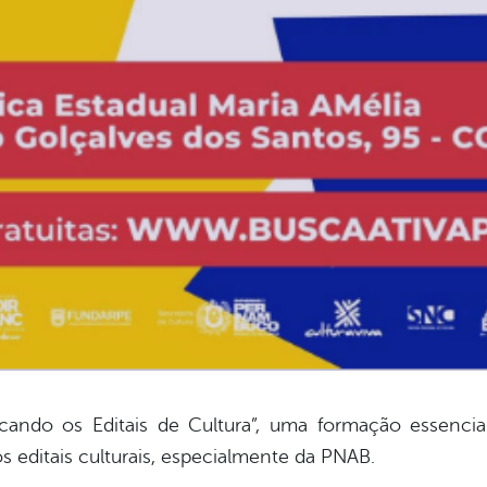
cando os Editais de Cultura”, uma formação essencia
s editais culturais, especialmente da PNAB.