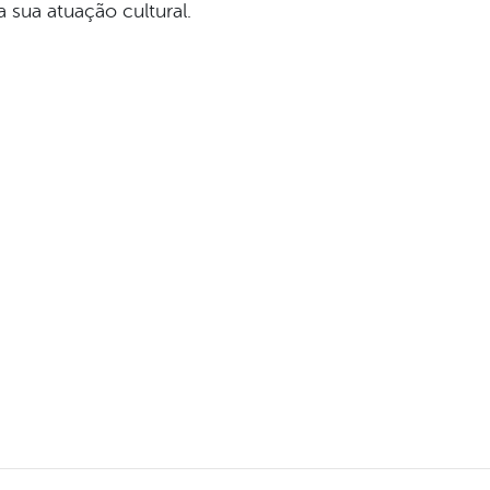
 sua atuação cultural.