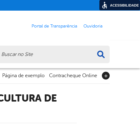
ACESSIBILIDADE
Portal de Transparência
Ouvidoria
ca
Página de exemplo
Contracheque Online