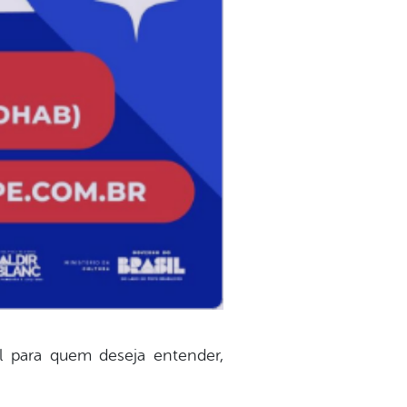
l para quem deseja entender,