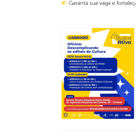
Garanta sua vaga e fortaleça