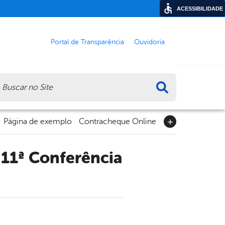
ACESSIBILIDADE
Portal de Transparência
Ouvidoria
ca
Página de exemplo
Contracheque Online