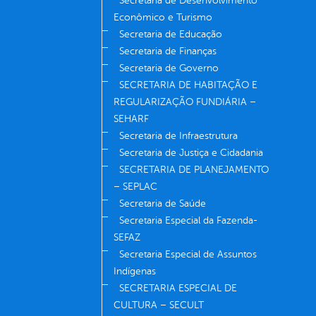
Secretaria de Desenvolvimento
Econômico e Turismo
Secretaria de Educação
Secretaria de Finanças
Secretaria de Governo
SECRETARIA DE HABITAÇÃO E
REGULARIZAÇÃO FUNDIÁRIA –
SEHARF
Secretaria de Infraestrutura
Secretaria de Justiça e Cidadania
SECRETARIA DE PLANEJAMENTO
– SEPLAC
Secretaria de Saúde
Secretaria Especial da Fazenda-
SEFAZ
Secretaria Especial de Assuntos
Indígenas
SECRETARIA ESPECIAL DE
CULTURA – SECULT