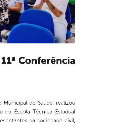
 Municipal de Saúde, realizou
eu na Escola Técnica Estadual
resentantes da sociedade civil,