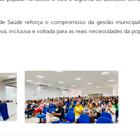
 de Saúde reforça o compromisso da gestão municipal
iva, inclusiva e voltada para as reais necessidades da 