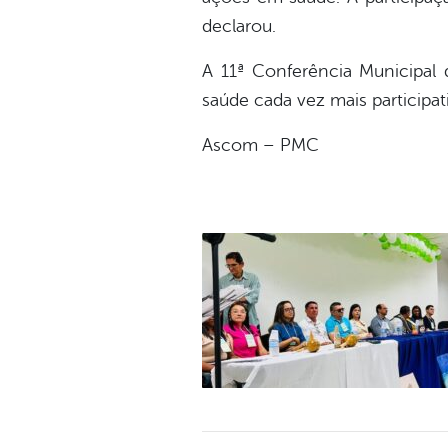
declarou.
A 11ª Conferência Municipal
saúde cada vez mais participat
Ascom – PMC