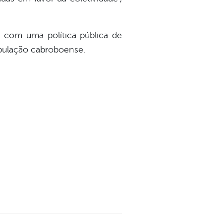
 com uma política pública de
população cabroboense.