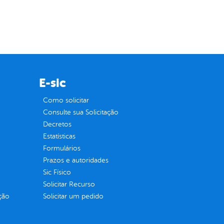
E-sic
Como solicitar
Consulte sua Solicitação
Decretos
Estatísticas
Formulários
Prazos e autoridades
Sic Físico
Solicitar Recurso
ção
Solicitar um pedido