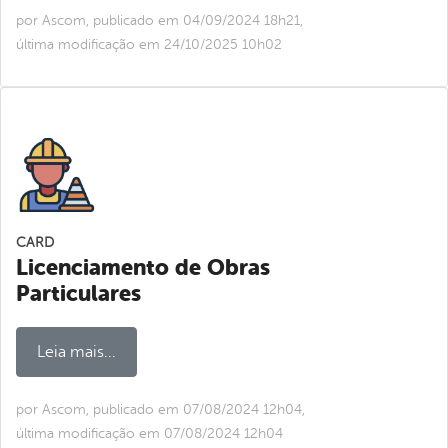
por Ascom, publicado em 04/09/2024 18h21,
última modificação em 24/10/2025 10h02
CARD
Licenciamento de Obras
Particulares
Leia mais...
por Ascom, publicado em 07/08/2024 12h04,
última modificação em 07/08/2024 12h04