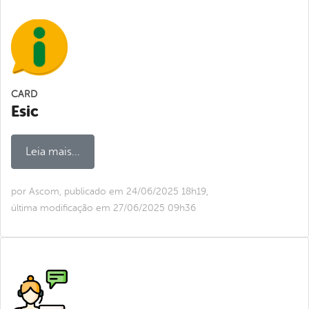
CARD
Esic
Leia mais...
por Ascom, publicado em 24/06/2025 18h19,
última modificação em 27/06/2025 09h36