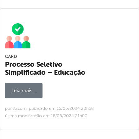
CARD
Processo Seletivo
Simplificado – Educação
Leia mais...
por Ascom, publicado em 16/05/2024 20h58,
última modificação em 16/05/2024 21h00