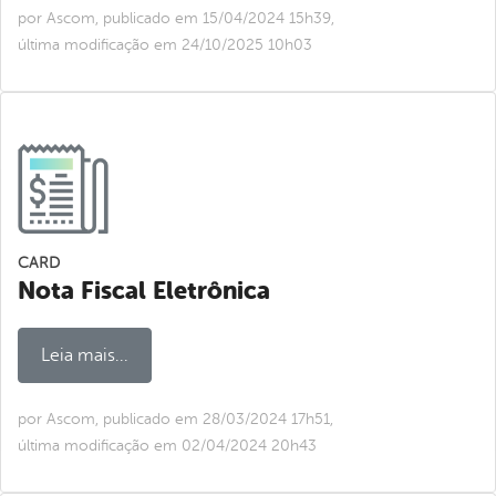
por Ascom, publicado em 15/04/2024 15h39,
última modificação em 24/10/2025 10h03
CARD
Nota Fiscal Eletrônica
Leia mais...
por Ascom, publicado em 28/03/2024 17h51,
última modificação em 02/04/2024 20h43