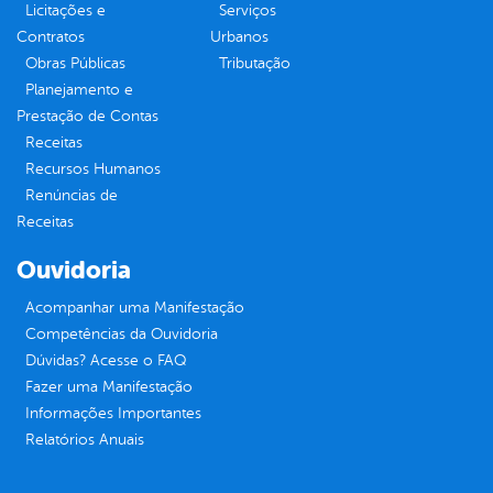
Licitações e
Serviços
Contratos
Urbanos
Obras Públicas
Tributação
Planejamento e
Prestação de Contas
Receitas
Recursos Humanos
Renúncias de
Receitas
Ouvidoria
Acompanhar uma Manifestação
Competências da Ouvidoria
Dúvidas? Acesse o FAQ
Fazer uma Manifestação
Informações Importantes
Relatórios Anuais