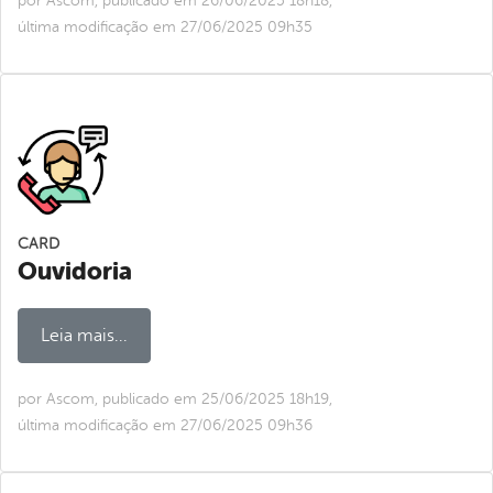
por Ascom, publicado em 26/06/2025 18h18,
última modificação em 27/06/2025 09h35
CARD
Ouvidoria
Leia mais...
por Ascom, publicado em 25/06/2025 18h19,
última modificação em 27/06/2025 09h36