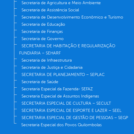
Secretaria de Agricultura e Meio Ambiente
Secretaria de Assistência Social
Secretaria de Desenvolvimento Econômico e Turismo
Secretaria de Educação
Secretaria de Finanças
Secretaria de Governo
SECRETARIA DE HABITAÇÃO E REGULARIZAÇÃO
FUNDIÁRIA – SEHARF
Secretaria de Infraestrutura
Secretaria de Justiça e Cidadania
SECRETARIA DE PLANEJAMENTO – SEPLAC
Secretaria de Saúde
Secretaria Especial da Fazenda- SEFAZ
Secretaria Especial de Assuntos Indígenas
SECRETARIA ESPECIAL DE CULTURA – SECULT
SECRETARIA ESPECIAL DE ESPORTE E LAZER – SEEL
SECRETARIA ESPECIAL DE GESTÃO DE PESSOAS – SEGP
Secretaria Especial dos Povos Quilombolas