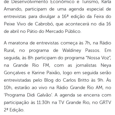
de Desenvolvimento Econômico e Turismo, Karla
Amando, participam de uma agenda especial de
entrevistas para divulgar a 16ª edição da Feira do
Peixe Vivo de Cabrobó, que acontecerá no dia 16
de abril no Pátio do Mercado Público.
A maratona de entrevistas começa às 7h, na Rádio
Rural, no programa de Waldiney Passos. Em
seguida, às 8h participam do programa “Nossa Voz”,
na Grande Rio FM, com as jornalistas Neya
Gonçalves e Karine Paixão, logo em seguida serão
entrevistadas pelo Blog do Carlos Britto às 9h. Às
10h, estarão ao vivo na Rádio Grande Rio AM, no
‘Programa Didi Galvão’. A agenda se encerra com
participação às 11:30h na TV Grande Rio, no GRTV
2ª Edição.