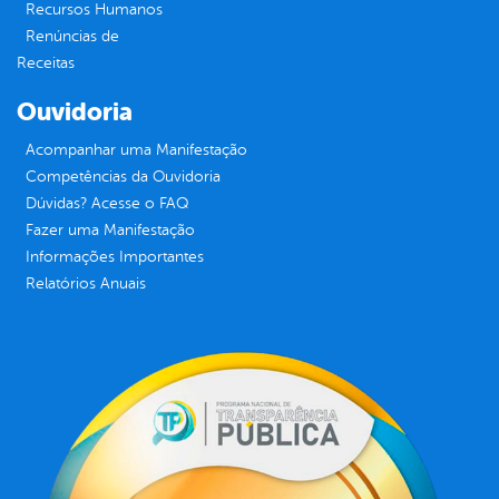
Recursos Humanos
Renúncias de
Receitas
Ouvidoria
Acompanhar uma Manifestação
Competências da Ouvidoria
Dúvidas? Acesse o FAQ
Fazer uma Manifestação
Informações Importantes
Relatórios Anuais