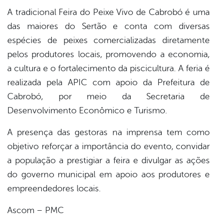
A tradicional Feira do Peixe Vivo de Cabrobó é uma
das maiores do Sertão e conta com diversas
espécies de peixes comercializadas diretamente
pelos produtores locais, promovendo a economia,
a cultura e o fortalecimento da piscicultura. A feria é
realizada pela APIC com apoio da Prefeitura de
Cabrobó, por meio da Secretaria de
Desenvolvimento Econômico e Turismo.
A presença das gestoras na imprensa tem como
objetivo reforçar a importância do evento, convidar
a população a prestigiar a feira e divulgar as ações
do governo municipal em apoio aos produtores e
empreendedores locais.
Ascom – PMC