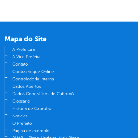
Mapa do Site
A Prefeitura
A Vice Prefeita
Contato
Contracheque Online
Controladoria Interna
Dados Abertos
Dados Geográficos de Cabrobó
Glossário
História de Cabrobó
Notícias
O Prefeito
Página de exemplo