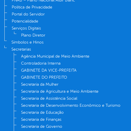
PNAB – Plano Nacional Aldir Blanc
Política de Privacidade
Portal do Servidor
Potencialidade
Serviços Digitais
Plano Diretor
Símbolos e Hinos
Secretarias
Agência Municipal de Meio Ambiente
Controladoria Interna
GABINETE DA VICE-PREFEITA
GABINETE DO PREFEITO
Secretaria da Mulher
Secretaria de Agricultura e Meio Ambiente
Secretaria de Assistência Social
Secretaria de Desenvolvimento Econômico e Turismo
Secretaria de Educação
Secretaria de Finanças
Secretaria de Governo