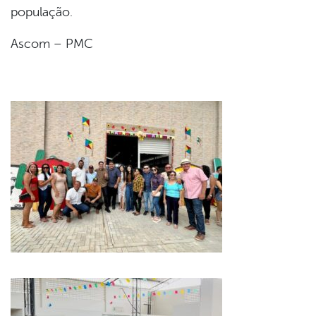
população.
Ascom – PMC