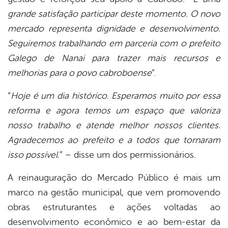
grande satisfação participar deste momento. O novo
mercado representa dignidade e desenvolvimento.
Seguiremos trabalhando em parceria com o prefeito
Galego de Nanai para trazer mais recursos e
melhorias para o povo cabroboense
”.
“
Hoje é um dia histórico. Esperamos muito por essa
reforma e agora temos um espaço que valoriza
nosso trabalho e atende melhor nossos clientes.
Agradecemos ao prefeito e a todos que tornaram
isso possível.
” – disse um dos permissionários.
A reinauguração do Mercado Público é mais um
marco na gestão municipal, que vem promovendo
obras estruturantes e ações voltadas ao
desenvolvimento econômico e ao bem-estar da