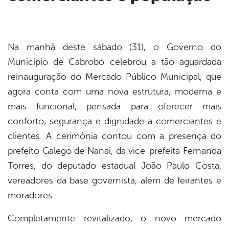
din
Na manhã deste sábado (31), o Governo do
Município de Cabrobó celebrou a tão aguardada
reinauguração do Mercado Público Municipal, que
agora conta com uma nova estrutura, moderna e
mais funcional, pensada para oferecer mais
conforto, segurança e dignidade a comerciantes e
clientes. A cerimônia contou com a presença do
prefeito Galego de Nanai, da vice-prefeita Fernanda
Torres, do deputado estadual João Paulo Costa,
vereadores da base governista, além de feirantes e
moradores.
Completamente revitalizado, o novo mercado