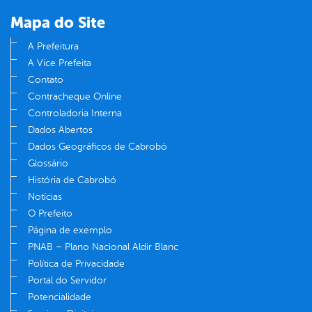
Mapa do Site
A Prefeitura
A Vice Prefeita
Contato
Contracheque Online
Controladoria Interna
Dados Abertos
Dados Geográficos de Cabrobó
Glossário
História de Cabrobó
Notícias
O Prefeito
Página de exemplo
PNAB – Plano Nacional Aldir Blanc
Política de Privacidade
Portal do Servidor
Potencialidade