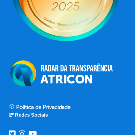
Política de Privacidade
Redes Sociais