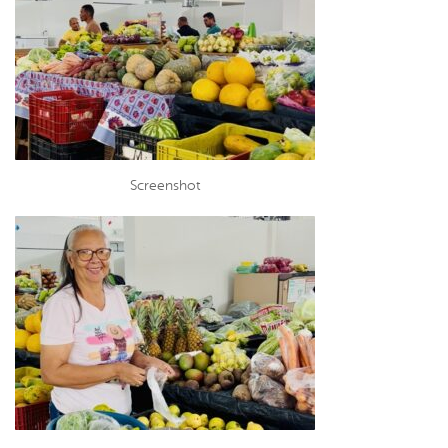
Screenshot