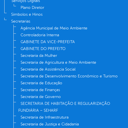
Serviços Digitais
Plano Diretor
Símbolos e Hinos
Secretarias
Agência Municipal de Meio Ambiente
Controladoria Interna
GABINETE DA VICE-PREFEITA
GABINETE DO PREFEITO
Secretaria da Mulher
Secretaria de Agricultura e Meio Ambiente
Secretaria de Assistência Social
Secretaria de Desenvolvimento Econômico e Turismo
Secretaria de Educação
Secretaria de Finanças
Secretaria de Governo
SECRETARIA DE HABITAÇÃO E REGULARIZAÇÃO
FUNDIÁRIA – SEHARF
Secretaria de Infraestrutura
Secretaria de Justiça e Cidadania