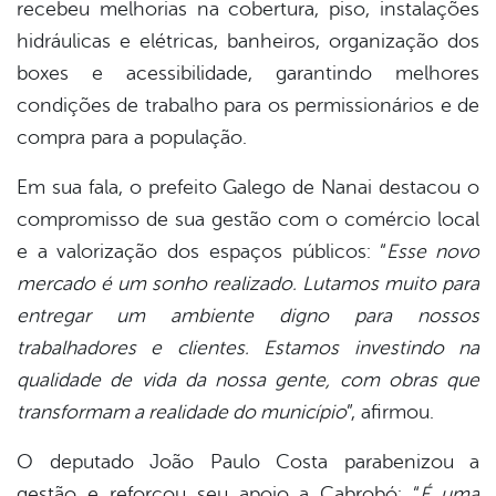
recebeu melhorias na cobertura, piso, instalações
hidráulicas e elétricas, banheiros, organização dos
boxes e acessibilidade, garantindo melhores
condições de trabalho para os permissionários e de
compra para a população.
Em sua fala, o prefeito Galego de Nanai destacou o
compromisso de sua gestão com o comércio local
e a valorização dos espaços públicos: “
Esse novo
mercado é um sonho realizado. Lutamos muito para
entregar um ambiente digno para nossos
trabalhadores e clientes. Estamos investindo na
qualidade de vida da nossa gente, com obras que
transformam a realidade do município
”, afirmou.
O deputado João Paulo Costa parabenizou a
gestão e reforçou seu apoio a Cabrobó: “
É uma