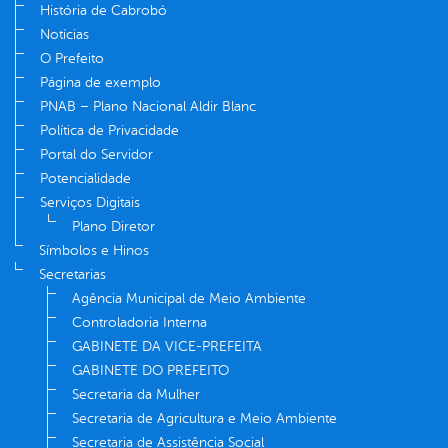
História de Cabrobó
Notícias
O Prefeito
Página de exemplo
PNAB – Plano Nacional Aldir Blanc
Política de Privacidade
Portal do Servidor
Potencialidade
Serviços Digitais
Plano Diretor
Símbolos e Hinos
Secretarias
Agência Municipal de Meio Ambiente
Controladoria Interna
GABINETE DA VICE-PREFEITA
GABINETE DO PREFEITO
Secretaria da Mulher
Secretaria de Agricultura e Meio Ambiente
Secretaria de Assistência Social