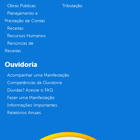
Obras Públicas
Tributação
Planejamento e
Prestação de Contas
Receitas
Recursos Humanos
Renúncias de
Receitas
Ouvidoria
Acompanhar uma Manifestação
Competências da Ouvidoria
Dúvidas? Acesse o FAQ
Fazer uma Manifestação
Informações Importantes
Relatórios Anuais