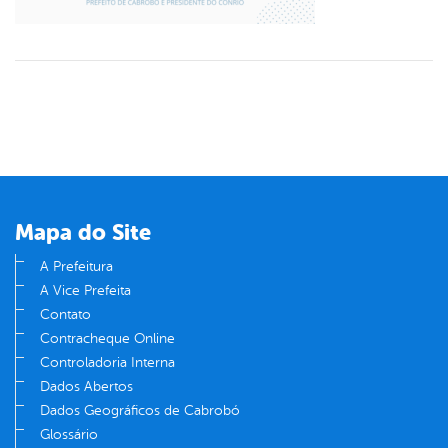
Mapa do Site
A Prefeitura
A Vice Prefeita
Contato
Contracheque Online
Controladoria Interna
Dados Abertos
Dados Geográficos de Cabrobó
Glossário