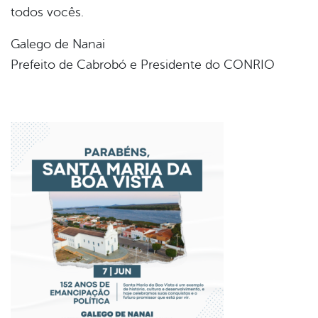
todos vocês.
Galego de Nanai
Prefeito de Cabrobó e Presidente do CONRIO