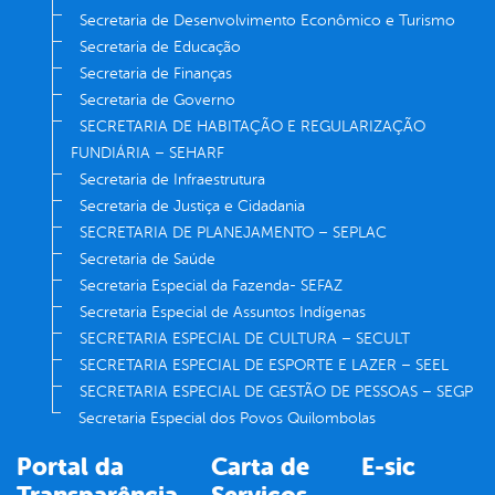
Secretaria de Desenvolvimento Econômico e Turismo
Secretaria de Educação
Secretaria de Finanças
Secretaria de Governo
SECRETARIA DE HABITAÇÃO E REGULARIZAÇÃO
FUNDIÁRIA – SEHARF
Secretaria de Infraestrutura
Secretaria de Justiça e Cidadania
SECRETARIA DE PLANEJAMENTO – SEPLAC
Secretaria de Saúde
Secretaria Especial da Fazenda- SEFAZ
Secretaria Especial de Assuntos Indígenas
SECRETARIA ESPECIAL DE CULTURA – SECULT
SECRETARIA ESPECIAL DE ESPORTE E LAZER – SEEL
SECRETARIA ESPECIAL DE GESTÃO DE PESSOAS – SEGP
Secretaria Especial dos Povos Quilombolas
Portal da
Carta de
E-sic