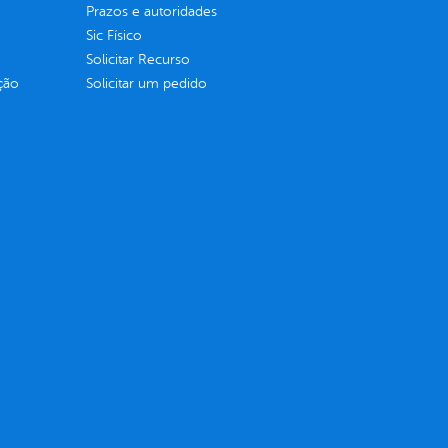
Prazos e autoridades
Sic Físico
Solicitar Recurso
ção
Solicitar um pedido