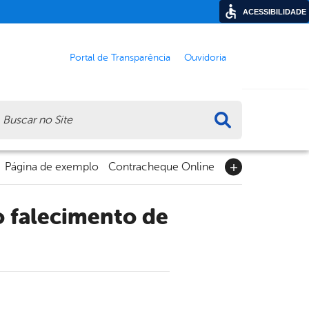
ACESSIBILIDADE
Portal de Transparência
Ouvidoria
ca
Página de exemplo
Contracheque Online