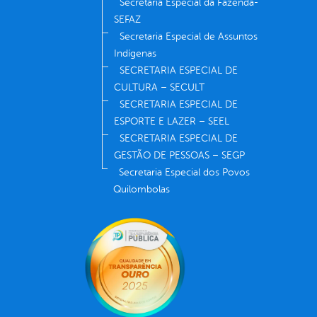
Secretaria Especial da Fazenda-
SEFAZ
Secretaria Especial de Assuntos
Indígenas
SECRETARIA ESPECIAL DE
CULTURA – SECULT
SECRETARIA ESPECIAL DE
ESPORTE E LAZER – SEEL
SECRETARIA ESPECIAL DE
GESTÃO DE PESSOAS – SEGP
Secretaria Especial dos Povos
Quilombolas