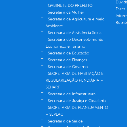
Dúvid
GABINETE DO PREFEITO
Fazer
Secretaria da Mulher
Infor
Secretaria de Agricultura e Meio
Relató
Ambiente
Secretaria de Assistência Social
Secretaria de Desenvolvimento
Econômico e Turismo
Secretaria de Educação
Secretaria de Finanças
Secretaria de Governo
SECRETARIA DE HABITAÇÃO E
REGULARIZAÇÃO FUNDIÁRIA –
SEHARF
Secretaria de Infraestrutura
Secretaria de Justiça e Cidadania
SECRETARIA DE PLANEJAMENTO
– SEPLAC
Secretaria de Saúde