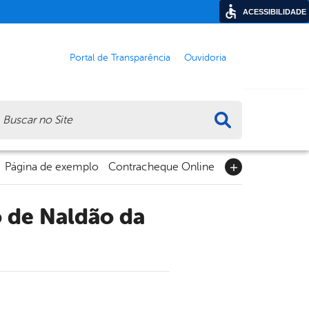
ACESSIBILIDADE
Portal de Transparência
Ouvidoria
ca
Página de exemplo
Contracheque Online