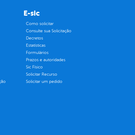
E-sic
Como solicitar
Consulte sua Solicitação
Decretos
Estatísticas
Formulários
Prazos e autoridades
Sic Físico
Solicitar Recurso
ção
Solicitar um pedido