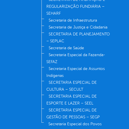
REGULARIZAÇÃO FUNDIÁRIA –
SEHARF
Secretaria de Infraestrutura
Secretaria de Justiça e Cidadania
SECRETARIA DE PLANEJAMENTO
– SEPLAC
Secretaria de Saúde
Secretaria Especial da Fazenda-
SEFAZ
Secretaria Especial de Assuntos
Indígenas
SECRETARIA ESPECIAL DE
CULTURA – SECULT
SECRETARIA ESPECIAL DE
ESPORTE E LAZER – SEEL
SECRETARIA ESPECIAL DE
GESTÃO DE PESSOAS – SEGP
Secretaria Especial dos Povos