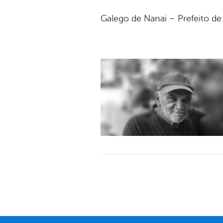
Galego de Nanai – Prefeito d