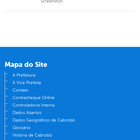
Screenshot
Mapa do Site
A Prefeitura
A Vice Prefeita
Contato
Contracheque Online
Controladoria Interna
Dados Abertos
Dados Geográficos de Cabrobó
Glossário
História de Cabrobó