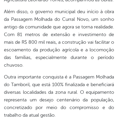
Além disso, o governo municipal deu início à obra
da Passagem Molhada do Curral Novo, um sonho
antigo da comunidade que agora se torna realidade.
Com 81 metros de extensão e investimento de
mais de R$ 800 mil reais, a construção vai facilitar o
escoamento da produção agrícola e a locomoção
das famílias, especialmente durante o período
chuvoso.
Outra importante conquista é a Passagem Molhada
do Tamboril, que está 100% finalizada e beneficiará
diversas localidades da zona rural. O equipamento
representa um desejo centenário da população,
concretizado por meio do compromisso e do
trabalho da atual gestão.