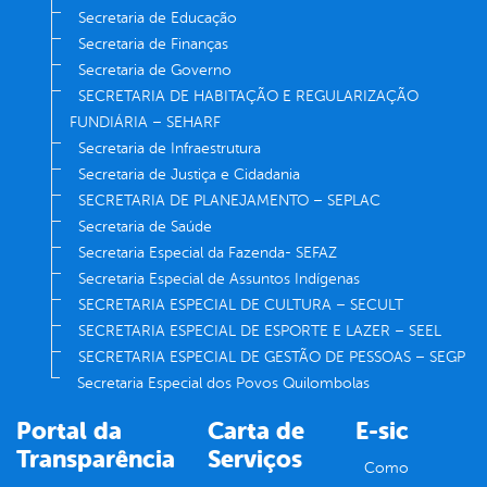
Secretaria de Educação
Secretaria de Finanças
Secretaria de Governo
SECRETARIA DE HABITAÇÃO E REGULARIZAÇÃO
FUNDIÁRIA – SEHARF
Secretaria de Infraestrutura
Secretaria de Justiça e Cidadania
SECRETARIA DE PLANEJAMENTO – SEPLAC
Secretaria de Saúde
Secretaria Especial da Fazenda- SEFAZ
Secretaria Especial de Assuntos Indígenas
SECRETARIA ESPECIAL DE CULTURA – SECULT
SECRETARIA ESPECIAL DE ESPORTE E LAZER – SEEL
SECRETARIA ESPECIAL DE GESTÃO DE PESSOAS – SEGP
Secretaria Especial dos Povos Quilombolas
Portal da
Carta de
E-sic
Transparência
Serviços
Como