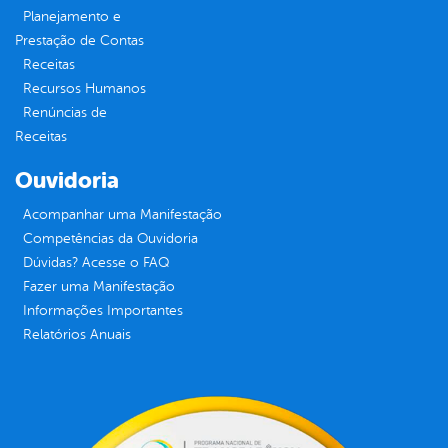
Planejamento e
Prestação de Contas
Receitas
Recursos Humanos
Renúncias de
Receitas
Ouvidoria
Acompanhar uma Manifestação
Competências da Ouvidoria
Dúvidas? Acesse o FAQ
Fazer uma Manifestação
Informações Importantes
Relatórios Anuais