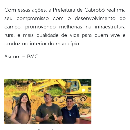
Com essas ações, a Prefeitura de Cabrobó reafirma
seu compromisso com o desenvolvimento do
campo, promovendo melhorias na infraestrutura
rural e mais qualidade de vida para quem vive e
produz no interior do município.
Ascom – PMC