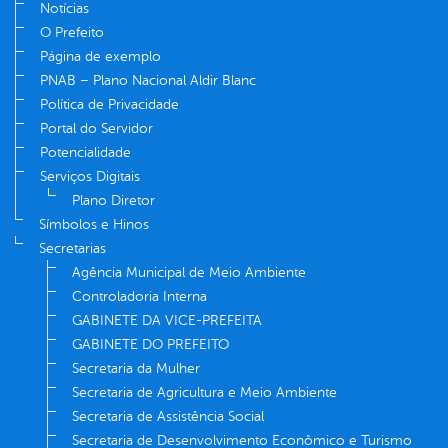
Notícias
O Prefeito
Página de exemplo
PNAB – Plano Nacional Aldir Blanc
Política de Privacidade
Portal do Servidor
Potencialidade
Serviços Digitais
Plano Diretor
Símbolos e Hinos
Secretarias
Agência Municipal de Meio Ambiente
Controladoria Interna
GABINETE DA VICE-PREFEITA
GABINETE DO PREFEITO
Secretaria da Mulher
Secretaria de Agricultura e Meio Ambiente
Secretaria de Assistência Social
Secretaria de Desenvolvimento Econômico e Turismo