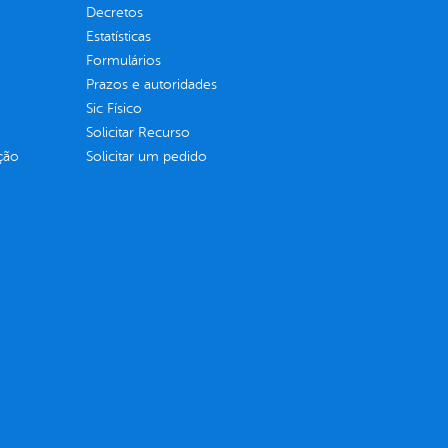
Decretos
Estatísticas
Formulários
Prazos e autoridades
Sic Físico
Solicitar Recurso
ção
Solicitar um pedido