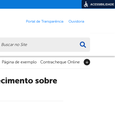
ACESSIBILIDADE
Portal de Transparência
Ouvidoria
ca
Página de exemplo
Contracheque Online