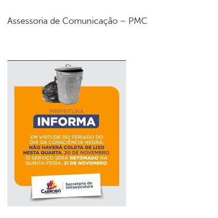
Assessoria de Comunicação – PMC