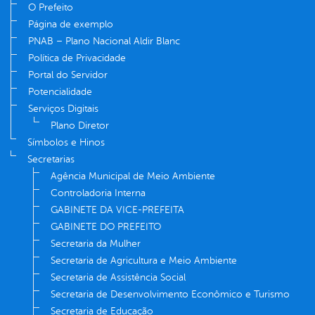
O Prefeito
Página de exemplo
PNAB – Plano Nacional Aldir Blanc
Política de Privacidade
Portal do Servidor
Potencialidade
Serviços Digitais
Plano Diretor
Símbolos e Hinos
Secretarias
Agência Municipal de Meio Ambiente
Controladoria Interna
GABINETE DA VICE-PREFEITA
GABINETE DO PREFEITO
Secretaria da Mulher
Secretaria de Agricultura e Meio Ambiente
Secretaria de Assistência Social
Secretaria de Desenvolvimento Econômico e Turismo
Secretaria de Educação