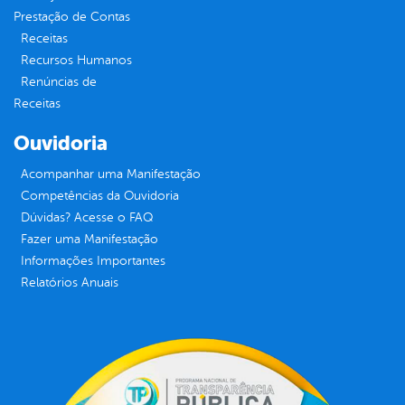
Prestação de Contas
Receitas
Recursos Humanos
Renúncias de
Receitas
Ouvidoria
Acompanhar uma Manifestação
Competências da Ouvidoria
Dúvidas? Acesse o FAQ
Fazer uma Manifestação
Informações Importantes
Relatórios Anuais