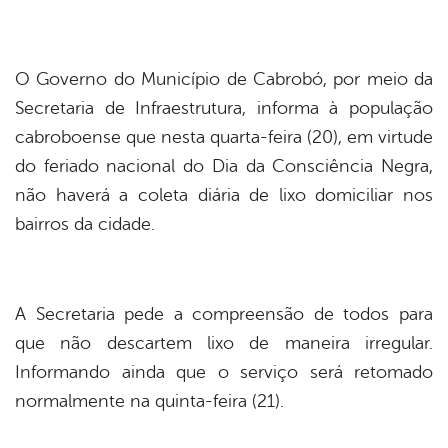
din
O Governo do Município de Cabrobó, por meio da
Secretaria de Infraestrutura, informa à população
cabroboense que nesta quarta-feira (20), em virtude
do feriado nacional do Dia da Consciência Negra,
não haverá a coleta diária de lixo domiciliar nos
bairros da cidade.
A Secretaria pede a compreensão de todos para
que não descartem lixo de maneira irregular.
Informando ainda que o serviço será retomado
normalmente na quinta-feira (21).