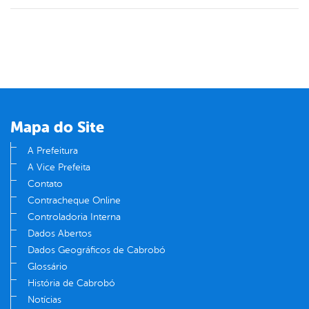
Mapa do Site
A Prefeitura
A Vice Prefeita
Contato
Contracheque Online
Controladoria Interna
Dados Abertos
Dados Geográficos de Cabrobó
Glossário
História de Cabrobó
Notícias