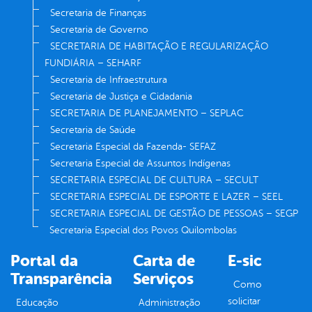
Secretaria de Finanças
Secretaria de Governo
SECRETARIA DE HABITAÇÃO E REGULARIZAÇÃO
FUNDIÁRIA – SEHARF
Secretaria de Infraestrutura
Secretaria de Justiça e Cidadania
SECRETARIA DE PLANEJAMENTO – SEPLAC
Secretaria de Saúde
Secretaria Especial da Fazenda- SEFAZ
Secretaria Especial de Assuntos Indígenas
SECRETARIA ESPECIAL DE CULTURA – SECULT
SECRETARIA ESPECIAL DE ESPORTE E LAZER – SEEL
SECRETARIA ESPECIAL DE GESTÃO DE PESSOAS – SEGP
Secretaria Especial dos Povos Quilombolas
Portal da
Carta de
E-sic
Transparência
Serviços
Como
solicitar
Educação
Administração