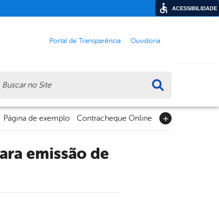
ACESSIBILIDADE
Portal de Transparência
Ouvidoria
ca
Página de exemplo
Contracheque Online