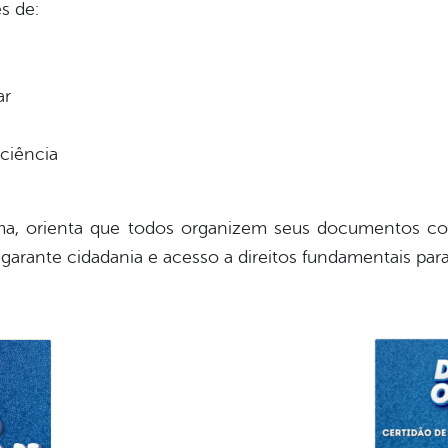
s de:
ar
ciência
a, orienta que todos organizem seus documentos co
 garante cidadania e acesso a direitos fundamentais pa