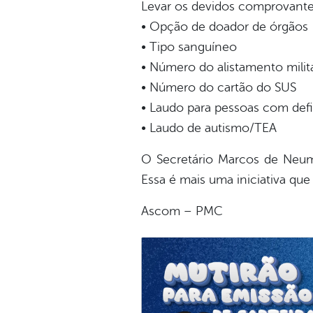
Levar os devidos comprovante
• Opção de doador de órgãos
• Tipo sanguíneo
• Número do alistamento milit
• Número do cartão do SUS
• Laudo para pessoas com defi
• Laudo de autismo/TEA
O Secretário Marcos de Neum
Essa é mais uma iniciativa que
Ascom – PMC