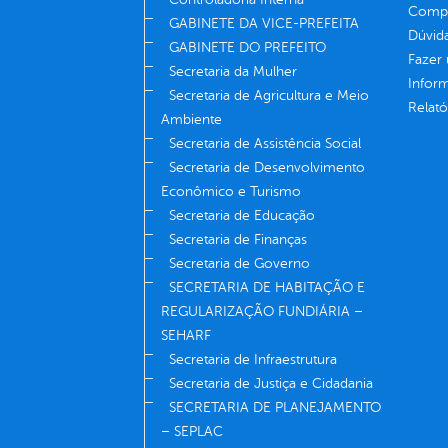
Compe
GABINETE DA VICE-PREFEITA
Dúvid
GABINETE DO PREFEITO
Fazer
Secretaria da Mulher
Infor
Secretaria de Agricultura e Meio
Relató
Ambiente
Secretaria de Assistência Social
Secretaria de Desenvolvimento
Econômico e Turismo
Secretaria de Educação
Secretaria de Finanças
Secretaria de Governo
SECRETARIA DE HABITAÇÃO E
REGULARIZAÇÃO FUNDIÁRIA –
SEHARF
Secretaria de Infraestrutura
Secretaria de Justiça e Cidadania
SECRETARIA DE PLANEJAMENTO
– SEPLAC