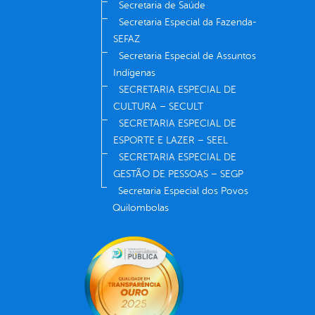
Secretaria de Saúde
Secretaria Especial da Fazenda-
SEFAZ
Secretaria Especial de Assuntos
Indígenas
SECRETARIA ESPECIAL DE
CULTURA – SECULT
SECRETARIA ESPECIAL DE
ESPORTE E LAZER – SEEL
SECRETARIA ESPECIAL DE
GESTÃO DE PESSOAS – SEGP
Secretaria Especial dos Povos
Quilombolas