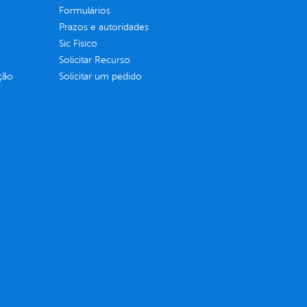
Formulários
Prazos e autoridades
Sic Físico
Solicitar Recurso
ção
Solicitar um pedido