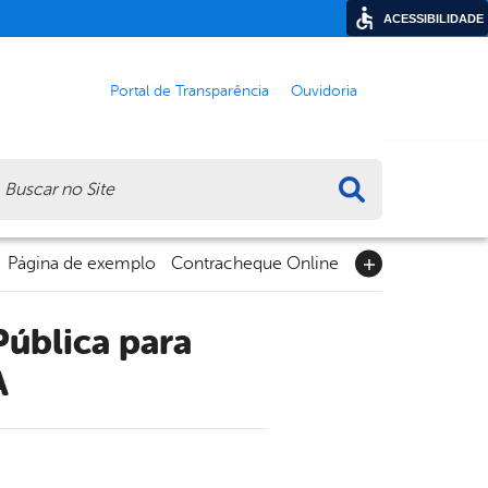
ACESSIBILIDADE
Portal de Transparência
Ouvidoria
ca
Página de exemplo
Contracheque Online
A