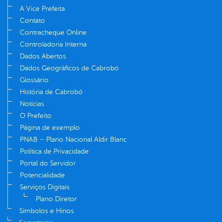
A Vice Prefeita
Contato
Contracheque Online
Controladoria Interna
Dados Abertos
Dados Geográficos de Cabrobó
Glossário
História de Cabrobó
Notícias
O Prefeito
Página de exemplo
PNAB – Plano Nacional Aldir Blanc
Política de Privacidade
Portal do Servidor
Potencialidade
Serviços Digitais
Plano Diretor
Símbolos e Hinos