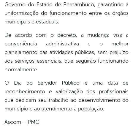
Governo do Estado de Pernambuco, garantindo a
uniformização do funcionamento entre os órgãos
municipais e estaduais.
De acordo com o decreto, a mudança visa a
conveniência administrativa e o melhor
planejamento das atividades públicas, sem prejuízo
aos serviços essenciais, que seguirão funcionando
normalmente.
O Dia do Servidor Público é uma data de
reconhecimento e valorização dos profissionais
que dedicam seu trabalho ao desenvolvimento do
município e ao atendimento à população.
Ascom – PMC