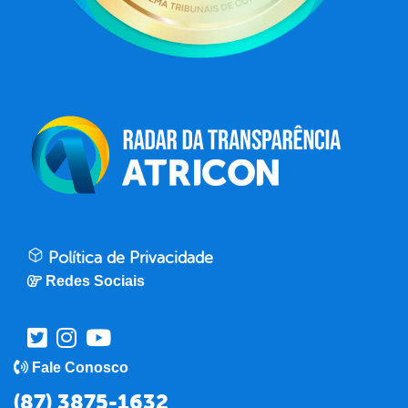
Política de Privacidade
Redes Sociais
Fale Conosco
(87) 3875-1632