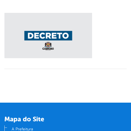
Mapa do Site
A Prefeitura