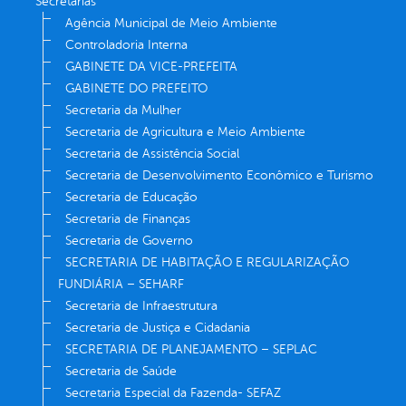
Secretarias
Agência Municipal de Meio Ambiente
Controladoria Interna
GABINETE DA VICE-PREFEITA
GABINETE DO PREFEITO
Secretaria da Mulher
Secretaria de Agricultura e Meio Ambiente
Secretaria de Assistência Social
Secretaria de Desenvolvimento Econômico e Turismo
Secretaria de Educação
Secretaria de Finanças
Secretaria de Governo
SECRETARIA DE HABITAÇÃO E REGULARIZAÇÃO
FUNDIÁRIA – SEHARF
Secretaria de Infraestrutura
Secretaria de Justiça e Cidadania
SECRETARIA DE PLANEJAMENTO – SEPLAC
Secretaria de Saúde
Secretaria Especial da Fazenda- SEFAZ