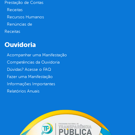
Prestação de Contas
Receitas
Recursos Humanos
Renúncias de
Receitas
Ouvidoria
Acompanhar uma Manifestação
Competências da Ouvidoria
Dúvidas? Acesse o FAQ
Fazer uma Manifestação
Informações Importantes
Relatórios Anuais