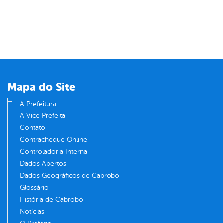
Mapa do Site
A Prefeitura
A Vice Prefeita
Contato
Contracheque Online
Controladoria Interna
Dados Abertos
Dados Geográficos de Cabrobó
Glossário
História de Cabrobó
Notícias