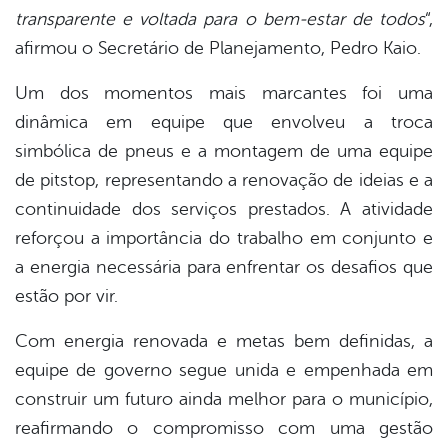
transparente e voltada para o bem-estar de todos
“,
afirmou o Secretário de Planejamento, Pedro Kaio.
Um dos momentos mais marcantes foi uma
dinâmica em equipe que envolveu a troca
simbólica de pneus e a montagem de uma equipe
de pitstop, representando a renovação de ideias e a
continuidade dos serviços prestados. A atividade
reforçou a importância do trabalho em conjunto e
a energia necessária para enfrentar os desafios que
estão por vir.
Com energia renovada e metas bem definidas, a
equipe de governo segue unida e empenhada em
construir um futuro ainda melhor para o município,
reafirmando o compromisso com uma gestão