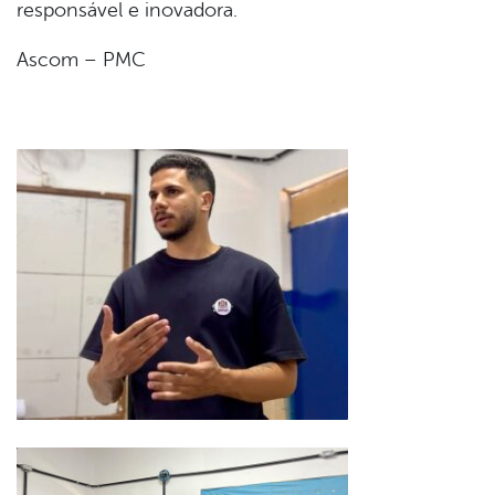
responsável e inovadora.
Ascom – PMC