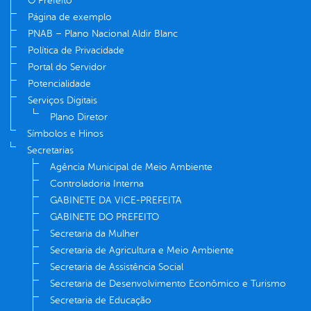
O Prefeito
Página de exemplo
PNAB – Plano Nacional Aldir Blanc
Política de Privacidade
Portal do Servidor
Potencialidade
Serviços Digitais
Plano Diretor
Símbolos e Hinos
Secretarias
Agência Municipal de Meio Ambiente
Controladoria Interna
GABINETE DA VICE-PREFEITA
GABINETE DO PREFEITO
Secretaria da Mulher
Secretaria de Agricultura e Meio Ambiente
Secretaria de Assistência Social
Secretaria de Desenvolvimento Econômico e Turismo
Secretaria de Educação