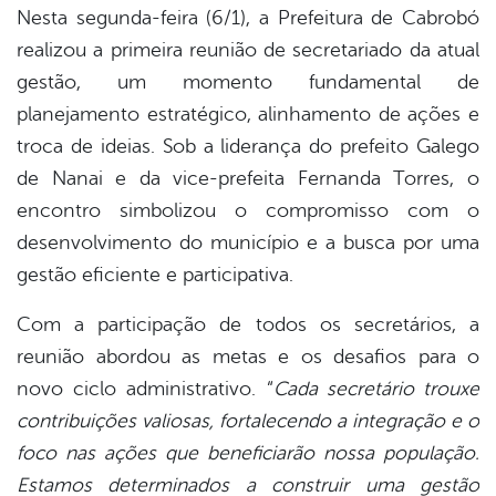
Nesta segunda-feira (6/1), a Prefeitura de Cabrobó
realizou a primeira reunião de secretariado da atual
gestão, um momento fundamental de
planejamento estratégico, alinhamento de ações e
troca de ideias. Sob a liderança do prefeito Galego
de Nanai e da vice-prefeita Fernanda Torres, o
encontro simbolizou o compromisso com o
desenvolvimento do município e a busca por uma
gestão eficiente e participativa.
Com a participação de todos os secretários, a
reunião abordou as metas e os desafios para o
novo ciclo administrativo. “
Cada secretário trouxe
contribuições valiosas, fortalecendo a integração e o
foco nas ações que beneficiarão nossa população.
Estamos determinados a construir uma gestão