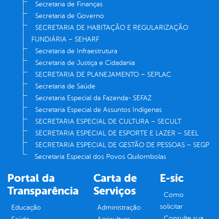
Secretaria de Finanças
Secretaria de Governo
SECRETARIA DE HABITAÇÃO E REGULARIZAÇÃO
FUNDIÁRIA – SEHARF
Secretaria de Infraestrutura
Secretaria de Justiça e Cidadania
SECRETARIA DE PLANEJAMENTO – SEPLAC
Secretaria de Saúde
Secretaria Especial da Fazenda- SEFAZ
Secretaria Especial de Assuntos Indígenas
SECRETARIA ESPECIAL DE CULTURA – SECULT
SECRETARIA ESPECIAL DE ESPORTE E LAZER – SEEL
SECRETARIA ESPECIAL DE GESTÃO DE PESSOAS – SEGP
Secretaria Especial dos Povos Quilombolas
Portal da
Carta de
E-sic
Transparência
Serviços
Como
solicitar
Educação
Administração
Consulte sua