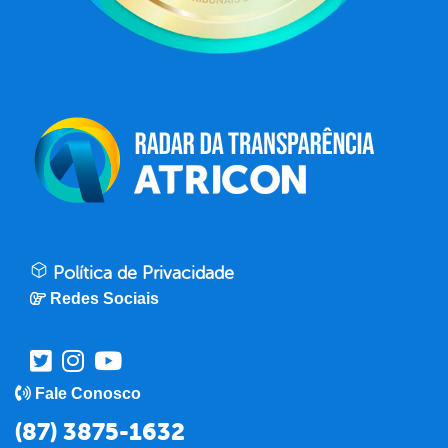
Política de Privacidade
Redes Sociais
Fale Conosco
(87) 3875-1632