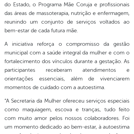
do Estado, o Programa Mãe Coruja e profissionais
das áreas de massoterapia, nutrição e enfermagem,
reunindo um conjunto de serviços voltados ao
bem-estar de cada futura mãe.
A iniciativa reforça o compromisso da gestão
municipal com a saúde integral da mulher e com o
fortalecimento dos vínculos durante a gestação. As
participantes receberam atendimentos e
orientações essenciais, além de vivenciarem
momentos de cuidado com a autoestima.
“A Secretaria da Mulher ofereceu serviços especiais
como maquiagem, escova e tranças, tudo feito
com muito amor pelos nossos colaboradores. Foi
um momento dedicado ao bem-estar, à autoestima