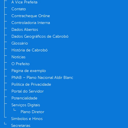
A Vice Prefeita
Contato
Contracheque Online
Controladoria Interna
Dados Abertos
Dados Geográficos de Cabrobó
Glossário
História de Cabrobó
Notícias
O Prefeito
Página de exemplo
PNAB – Plano Nacional Aldir Blanc
Política de Privacidade
Portal do Servidor
Potencialidade
Serviços Digitais
Plano Diretor
Símbolos e Hinos
Secretarias