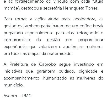
e ao fortalecimento do vínculo com cada futura
mamãe”, destacou a secretária Henriqueta Torres.
Para tornar a ação ainda mais acolhedora, as
gestantes também participaram de um coffee break
preparado especialmente para elas, reforçando o
compromisso da gestão em proporcionar
experiências que valorizem e apoiem as mulheres
em todas as etapas da maternidade.
A Prefeitura de Cabrobó segue investindo em
iniciativas que garantem cuidado, dignidade e
acompanhamento humanizado às mulheres do
município.
Ascom – PMC