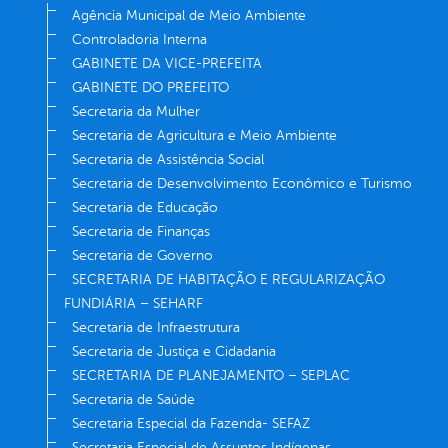
Agência Municipal de Meio Ambiente
Controladoria Interna
GABINETE DA VICE-PREFEITA
GABINETE DO PREFEITO
Secretaria da Mulher
Secretaria de Agricultura e Meio Ambiente
Secretaria de Assistência Social
Secretaria de Desenvolvimento Econômico e Turismo
Secretaria de Educação
Secretaria de Finanças
Secretaria de Governo
SECRETARIA DE HABITAÇÃO E REGULARIZAÇÃO
FUNDIÁRIA – SEHARF
Secretaria de Infraestrutura
Secretaria de Justiça e Cidadania
SECRETARIA DE PLANEJAMENTO – SEPLAC
Secretaria de Saúde
Secretaria Especial da Fazenda- SEFAZ
Secretaria Especial de Assuntos Indígenas