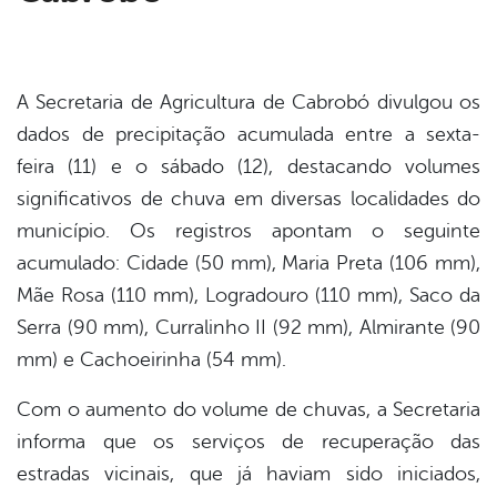
din
A Secretaria de Agricultura de Cabrobó divulgou os
dados de precipitação acumulada entre a sexta-
feira (11) e o sábado (12), destacando volumes
significativos de chuva em diversas localidades do
município. Os registros apontam o seguinte
acumulado: Cidade (50 mm), Maria Preta (106 mm),
Mãe Rosa (110 mm), Logradouro (110 mm), Saco da
Serra (90 mm), Curralinho II (92 mm), Almirante (90
mm) e Cachoeirinha (54 mm).
Com o aumento do volume de chuvas, a Secretaria
informa que os serviços de recuperação das
estradas vicinais, que já haviam sido iniciados,