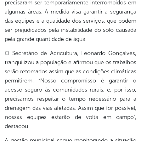
precisaram ser temporariamente interrompidos em
algumas áreas. A medida visa garantir a segurança
das equipes e a qualidade dos serviços, que podem
ser prejudicados pela instabilidade do solo causada
pela grande quantidade de água.
O Secretário de Agricultura, Leonardo Gonçalves,
tranquilizou a população e afirmou que os trabalhos
serão retomados assim que as condições climáticas
permitirem. “Nosso compromisso é garantir o
acesso seguro às comunidades rurais, e, por isso,
precisamos respeitar o tempo necessário para a
drenagem das vias afetadas. Assim que for possível,
nossas equipes estarão de volta em campo”,
destacou.
A gestão municipal segue monitorando a situação