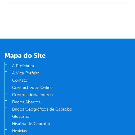
Mapa do Site
A Prefeitura
A Vice Prefeita
Contato
Contracheque Online
Controladoria Interna
Dados Abertos
Dados Geográficos de Cabrobó
Glossário
História de Cabrobó
Notícias