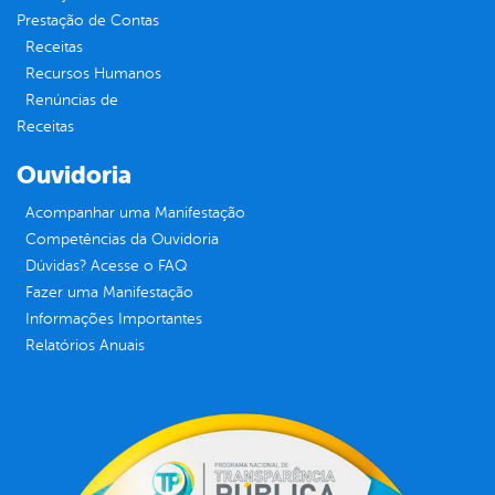
Prestação de Contas
Receitas
Recursos Humanos
Renúncias de
Receitas
Ouvidoria
Acompanhar uma Manifestação
Competências da Ouvidoria
Dúvidas? Acesse o FAQ
Fazer uma Manifestação
Informações Importantes
Relatórios Anuais