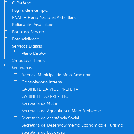
O Prefeito
Página de exemplo
PNAB – Plano Nacional Aldir Blanc
Política de Privacidade
Portal do Servidor
Potencialidade
Serviços Digitais
Plano Diretor
Símbolos e Hinos
Secretarias
Agência Municipal de Meio Ambiente
Controladoria Interna
GABINETE DA VICE-PREFEITA
GABINETE DO PREFEITO
Secretaria da Mulher
Secretaria de Agricultura e Meio Ambiente
Secretaria de Assistência Social
Secretaria de Desenvolvimento Econômico e Turismo
Secretaria de Educação