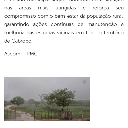
nas áreas mais atingidas e reforça seu
compromisso com o bem-estar da população rural,
garantindo ações contínuas de manutenção e
melhoria das estradas vicinais em todo o território
de Cabrobó.
Ascom – PMC