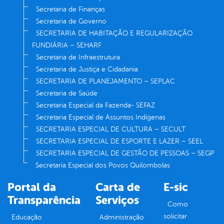
Secretaria de Finanças
Secretaria de Governo
SECRETARIA DE HABITAÇÃO E REGULARIZAÇÃO
FUNDIÁRIA – SEHARF
Secretaria de Infraestrutura
Secretaria de Justiça e Cidadania
SECRETARIA DE PLANEJAMENTO – SEPLAC
Secretaria de Saúde
Secretaria Especial da Fazenda- SEFAZ
Secretaria Especial de Assuntos Indígenas
SECRETARIA ESPECIAL DE CULTURA – SECULT
SECRETARIA ESPECIAL DE ESPORTE E LAZER – SEEL
SECRETARIA ESPECIAL DE GESTÃO DE PESSOAS – SEGP
Secretaria Especial dos Povos Quilombolas
Portal da
Carta de
E-sic
Transparência
Serviços
Como
solicitar
Educação
Administração