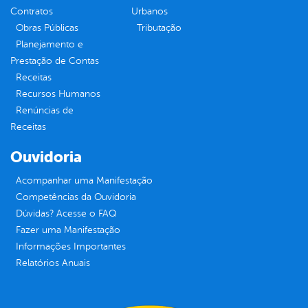
Contratos
Urbanos
Obras Públicas
Tributação
Planejamento e
Prestação de Contas
Receitas
Recursos Humanos
Renúncias de
Receitas
Ouvidoria
Acompanhar uma Manifestação
Competências da Ouvidoria
Dúvidas? Acesse o FAQ
Fazer uma Manifestação
Informações Importantes
Relatórios Anuais