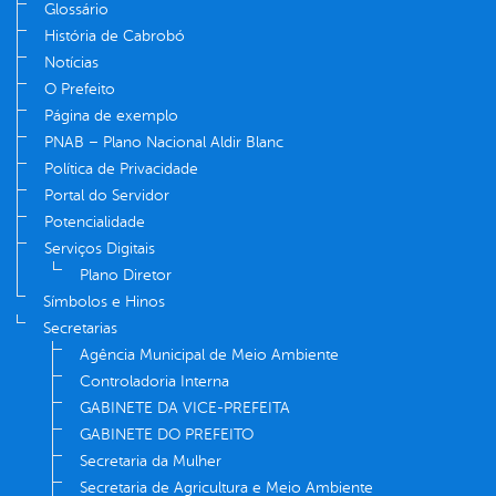
Glossário
História de Cabrobó
Notícias
O Prefeito
Página de exemplo
PNAB – Plano Nacional Aldir Blanc
Política de Privacidade
Portal do Servidor
Potencialidade
Serviços Digitais
Plano Diretor
Símbolos e Hinos
Secretarias
Agência Municipal de Meio Ambiente
Controladoria Interna
GABINETE DA VICE-PREFEITA
GABINETE DO PREFEITO
Secretaria da Mulher
Secretaria de Agricultura e Meio Ambiente