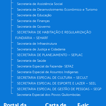
Secretaria de Assistência Social
Secretaria de Desenvolvimento Econômico e Turismo
Secretaria de Educação
Secretaria de Finanças
Secretaria de Governo
SECRETARIA DE HABITAÇÃO E REGULARIZAÇÃO
FUNDIÁRIA – SEHARF
Secretaria de Infraestrutura
Secretaria de Justiça e Cidadania
SECRETARIA DE PLANEJAMENTO – SEPLAC
Secretaria de Saúde
Secretaria Especial da Fazenda- SEFAZ
Secretaria Especial de Assuntos Indígenas
SECRETARIA ESPECIAL DE CULTURA – SECULT
SECRETARIA ESPECIAL DE ESPORTE E LAZER – SEEL
SECRETARIA ESPECIAL DE GESTÃO DE PESSOAS – SEGP
Secretaria Especial dos Povos Quilombolas
Portal da
Carta de
E-sic