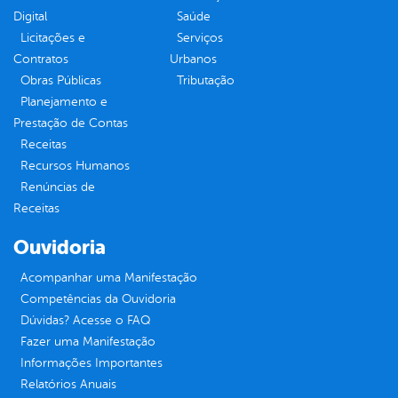
Digital
Saúde
Licitações e
Serviços
Contratos
Urbanos
Obras Públicas
Tributação
Planejamento e
Prestação de Contas
Receitas
Recursos Humanos
Renúncias de
Receitas
Ouvidoria
Acompanhar uma Manifestação
Competências da Ouvidoria
Dúvidas? Acesse o FAQ
Fazer uma Manifestação
Informações Importantes
Relatórios Anuais