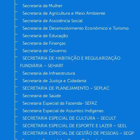
Secretaria da Mulher
Secretaria de Agricultura e Meio Ambiente
Secretaria de Assistência Social
Secretaria de Desenvolvimento Econômico e Turismo
Secretaria de Educação
Secretaria de Finanças
Secretaria de Governo
SECRETARIA DE HABITAÇÃO E REGULARIZAÇÃO
FUNDIÁRIA – SEHARF
Secretaria de Infraestrutura
Secretaria de Justiça e Cidadania
SECRETARIA DE PLANEJAMENTO – SEPLAC
Secretaria de Saúde
Secretaria Especial da Fazenda- SEFAZ
Secretaria Especial de Assuntos Indígenas
SECRETARIA ESPECIAL DE CULTURA – SECULT
SECRETARIA ESPECIAL DE ESPORTE E LAZER – SEEL
SECRETARIA ESPECIAL DE GESTÃO DE PESSOAS – SEGP