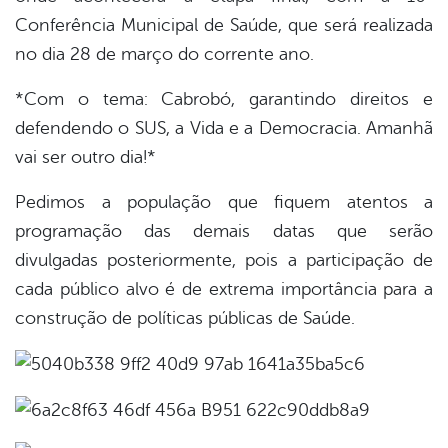
Conferência Municipal de Saúde, que será realizada
no dia 28 de março do corrente ano.
*Com o tema: Cabrobó, garantindo direitos e
defendendo o SUS, a Vida e a Democracia. Amanhã
vai ser outro dia!*
Pedimos a população que fiquem atentos a
programação das demais datas que serão
divulgadas posteriormente, pois a participação de
cada público alvo é de extrema importância para a
construção de políticas públicas de Saúde.