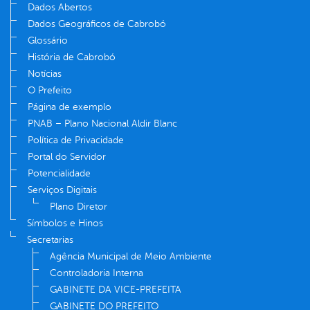
Dados Abertos
Dados Geográficos de Cabrobó
Glossário
História de Cabrobó
Notícias
O Prefeito
Página de exemplo
PNAB – Plano Nacional Aldir Blanc
Política de Privacidade
Portal do Servidor
Potencialidade
Serviços Digitais
Plano Diretor
Símbolos e Hinos
Secretarias
Agência Municipal de Meio Ambiente
Controladoria Interna
GABINETE DA VICE-PREFEITA
GABINETE DO PREFEITO