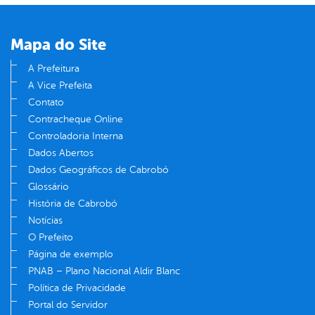
Mapa do Site
A Prefeitura
A Vice Prefeita
Contato
Contracheque Online
Controladoria Interna
Dados Abertos
Dados Geográficos de Cabrobó
Glossário
História de Cabrobó
Notícias
O Prefeito
Página de exemplo
PNAB – Plano Nacional Aldir Blanc
Política de Privacidade
Portal do Servidor