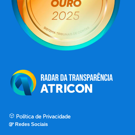
Política de Privacidade
Redes Sociais