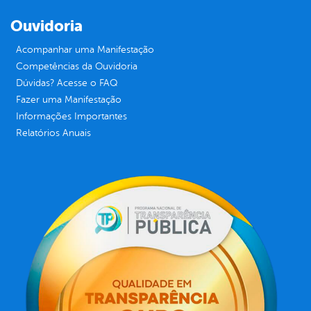
Ouvidoria
Acompanhar uma Manifestação
Competências da Ouvidoria
Dúvidas? Acesse o FAQ
Fazer uma Manifestação
Informações Importantes
Relatórios Anuais