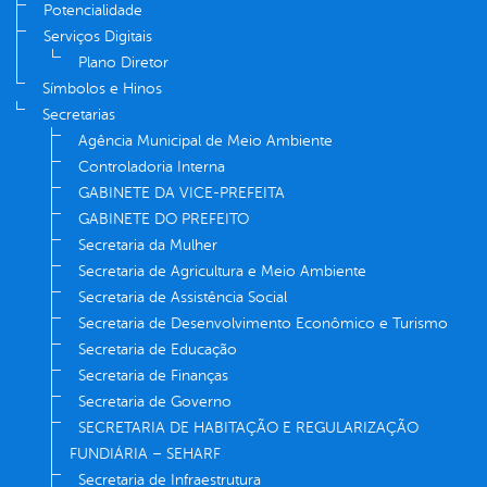
Potencialidade
Serviços Digitais
Plano Diretor
Símbolos e Hinos
Secretarias
Agência Municipal de Meio Ambiente
Controladoria Interna
GABINETE DA VICE-PREFEITA
GABINETE DO PREFEITO
Secretaria da Mulher
Secretaria de Agricultura e Meio Ambiente
Secretaria de Assistência Social
Secretaria de Desenvolvimento Econômico e Turismo
Secretaria de Educação
Secretaria de Finanças
Secretaria de Governo
SECRETARIA DE HABITAÇÃO E REGULARIZAÇÃO
FUNDIÁRIA – SEHARF
Secretaria de Infraestrutura