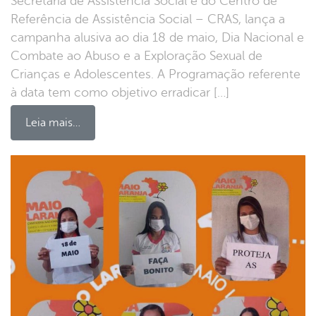
Secretaria de Assistência Social e do Centro de
Referência de Assistência Social – CRAS, lança a
campanha alusiva ao dia 18 de maio, Dia Nacional e
Combate ao Abuso e a Exploração Sexual de
Crianças e Adolescentes. A Programação referente
à data tem como objetivo erradicar […]
Leia mais…