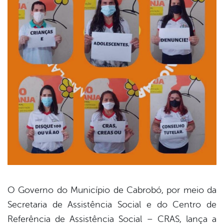
O Governo do Município de Cabrobó, por meio da
Secretaria de Assistência Social e do Centro de
book
Referência de Assistência Social – CRAS, lança a