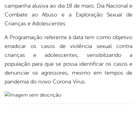
campanha alusiva ao dia 18 de maio, Dia Nacional e
er
Combate ao Abuso e a Exploração Sexual de
Crianças e Adolescentes.
din
A Programação referente à data tem como objetivo
erradicar os casos de violência sexual contra
crianças e adolescentes, sensibilizando a
população para que se possa identificar os casos e
denunciar os agressores, mesmo em tempos de
pandemia do novo Corona Vírus.