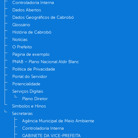
Controladoria Interna
Dados Abertos
Dados Geográficos de Cabrobó
Glossário
História de Cabrobó
Notícias
O Prefeito
Página de exemplo
PNAB – Plano Nacional Aldir Blanc
Política de Privacidade
Portal do Servidor
Potencialidade
Serviços Digitais
Plano Diretor
Símbolos e Hinos
Secretarias
Agência Municipal de Meio Ambiente
Controladoria Interna
GABINETE DA VICE-PREFEITA