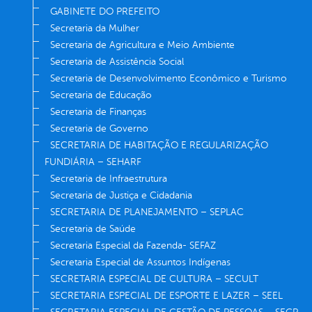
GABINETE DO PREFEITO
Secretaria da Mulher
Secretaria de Agricultura e Meio Ambiente
Secretaria de Assistência Social
Secretaria de Desenvolvimento Econômico e Turismo
Secretaria de Educação
Secretaria de Finanças
Secretaria de Governo
SECRETARIA DE HABITAÇÃO E REGULARIZAÇÃO
FUNDIÁRIA – SEHARF
Secretaria de Infraestrutura
Secretaria de Justiça e Cidadania
SECRETARIA DE PLANEJAMENTO – SEPLAC
Secretaria de Saúde
Secretaria Especial da Fazenda- SEFAZ
Secretaria Especial de Assuntos Indígenas
SECRETARIA ESPECIAL DE CULTURA – SECULT
SECRETARIA ESPECIAL DE ESPORTE E LAZER – SEEL