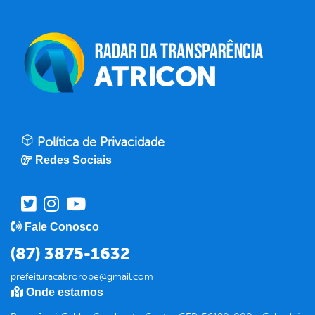
Política de Privacidade
Redes Sociais
Fale Conosco
(87) 3875-1632
prefeituracabrorope@gmail.com
Onde estamos