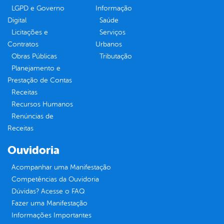
LGPD e Governo
Informação
Digital
Saúde
Licitações e
Serviços
Contratos
Urbanos
Obras Públicas
Tributação
Planejamento e
Prestação de Contas
Receitas
Recursos Humanos
Renúncias de
Receitas
Ouvidoria
Acompanhar uma Manifestação
Competências da Ouvidoria
Dúvidas? Acesse o FAQ
Fazer uma Manifestação
Informações Importantes