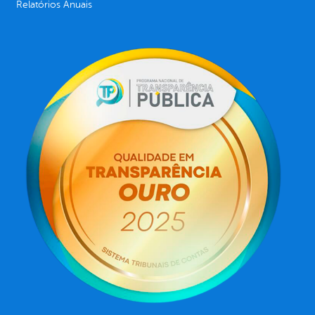
Relatórios Anuais