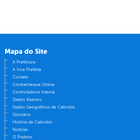
Mapa do Site
A Prefeitura
A Vice Prefeita
Contato
Contracheque Online
Controladoria Interna
Dados Abertos
Dados Geográficos de Cabrobó
Glossário
História de Cabrobó
Notícias
O Prefeito