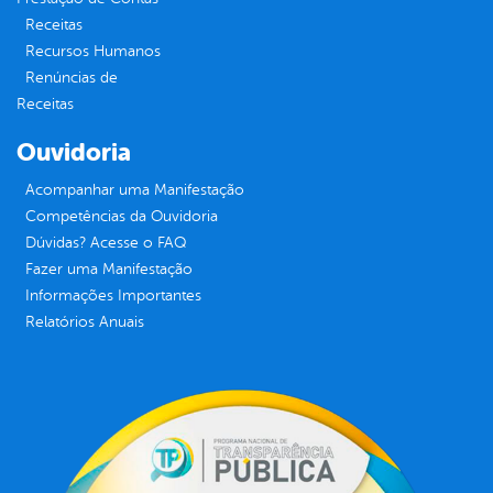
Receitas
Recursos Humanos
Renúncias de
Receitas
Ouvidoria
Acompanhar uma Manifestação
Competências da Ouvidoria
Dúvidas? Acesse o FAQ
Fazer uma Manifestação
Informações Importantes
Relatórios Anuais