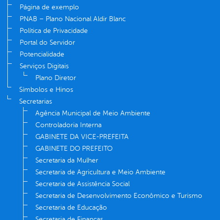
Página de exemplo
PNAB – Plano Nacional Aldir Blanc
Política de Privacidade
Portal do Servidor
Potencialidade
Serviços Digitais
Plano Diretor
Símbolos e Hinos
Secretarias
Agência Municipal de Meio Ambiente
Controladoria Interna
GABINETE DA VICE-PREFEITA
GABINETE DO PREFEITO
Secretaria da Mulher
Secretaria de Agricultura e Meio Ambiente
Secretaria de Assistência Social
Secretaria de Desenvolvimento Econômico e Turismo
Secretaria de Educação
Secretaria de Finanças