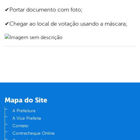
✔Portar documento com foto;
✔Chegar ao local de votação usando a máscara;
Mapa do Site
A Prefeitura
A Vice Prefeita
Contato
Contracheque Online