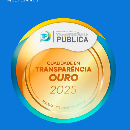
Relatórios Anuais