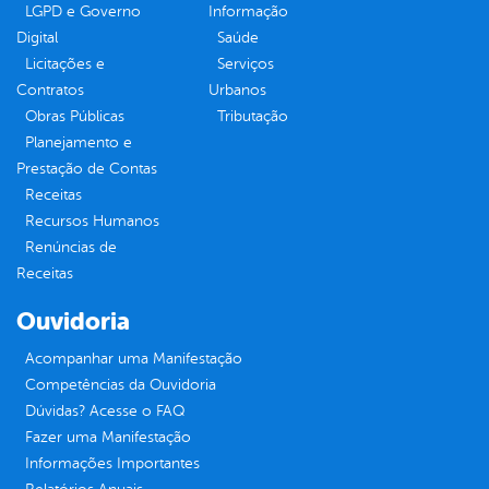
LGPD e Governo
Informação
Digital
Saúde
Licitações e
Serviços
Contratos
Urbanos
Obras Públicas
Tributação
Planejamento e
Prestação de Contas
Receitas
Recursos Humanos
Renúncias de
Receitas
Ouvidoria
Acompanhar uma Manifestação
Competências da Ouvidoria
Dúvidas? Acesse o FAQ
Fazer uma Manifestação
Informações Importantes