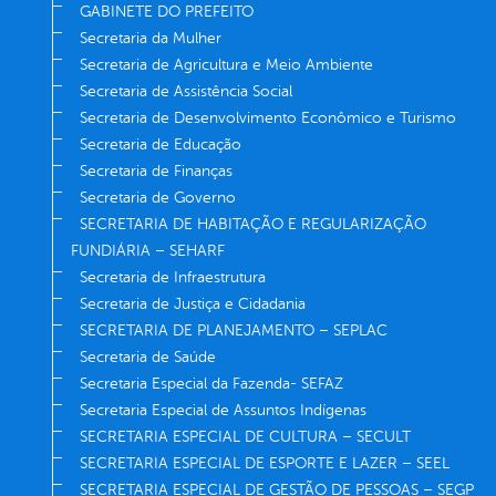
GABINETE DO PREFEITO
Secretaria da Mulher
Secretaria de Agricultura e Meio Ambiente
Secretaria de Assistência Social
Secretaria de Desenvolvimento Econômico e Turismo
Secretaria de Educação
Secretaria de Finanças
Secretaria de Governo
SECRETARIA DE HABITAÇÃO E REGULARIZAÇÃO
FUNDIÁRIA – SEHARF
Secretaria de Infraestrutura
Secretaria de Justiça e Cidadania
SECRETARIA DE PLANEJAMENTO – SEPLAC
Secretaria de Saúde
Secretaria Especial da Fazenda- SEFAZ
Secretaria Especial de Assuntos Indígenas
SECRETARIA ESPECIAL DE CULTURA – SECULT
SECRETARIA ESPECIAL DE ESPORTE E LAZER – SEEL
SECRETARIA ESPECIAL DE GESTÃO DE PESSOAS – SEGP