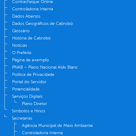
Contracheque Online
Controladoria Interna
Dados Abertos
Dados Geográficos de Cabrobó
Glossário
História de Cabrobó
Notícias
O Prefeito
Página de exemplo
PNAB – Plano Nacional Aldir Blanc
Política de Privacidade
Portal do Servidor
Potencialidade
Serviços Digitais
Plano Diretor
Símbolos e Hinos
Secretarias
Agência Municipal de Meio Ambiente
Controladoria Interna