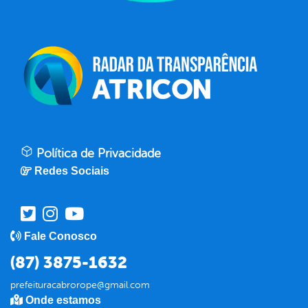
Política de Privacidade
Redes Sociais
Fale Conosco
(87) 3875-1632
prefeituracabrorope@gmail.com
Onde estamos