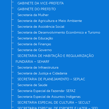
GABINETE DA VICE-PREFEITA
GABINETE DO PREFEITO
Secretaria da Mulher
Secretaria de Agricultura e Meio Ambiente
Secretaria de Assistência Social
Secretaria de Desenvolvimento Econômico e Turismo
Secretaria de Educação
Secretaria de Finanças
Secretaria de Governo
SECRETARIA DE HABITAÇÃO E REGULARIZAÇÃO
FUNDIÁRIA – SEHARF
Secretaria de Infraestrutura
Secretaria de Justiça e Cidadania
SECRETARIA DE PLANEJAMENTO – SEPLAC
Secretaria de Saúde
Secretaria Especial da Fazenda- SEFAZ
Secretaria Especial de Assuntos Indígenas
SECRETARIA ESPECIAL DE CULTURA – SECULT
SECRETARIA ESPECIAL DE ESPORTE E LAZER – SEEL