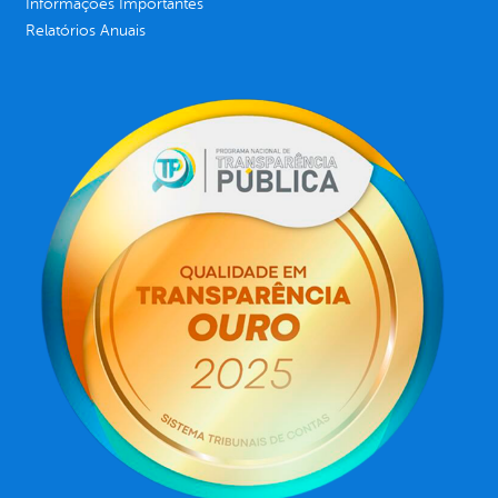
Informações Importantes
Relatórios Anuais