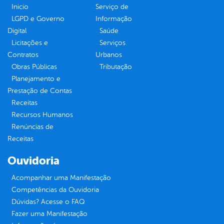
Inicio
Serviço de
LGPD e Governo
Informação
Digital
Saúde
Licitações e
Serviços
Contratos
Urbanos
Obras Públicas
Tributação
Planejamento e
Prestação de Contas
Receitas
Recursos Humanos
Renúncias de
Receitas
Ouvidoria
Acompanhar uma Manifestação
Competências da Ouvidoria
Dúvidas? Acesse o FAQ
Fazer uma Manifestação