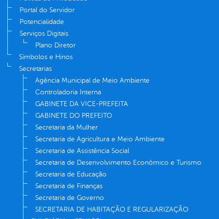
Portal do Servidor
Potencialidade
Serviços Digitais
Plano Diretor
Símbolos e Hinos
Secretarias
Agência Municipal de Meio Ambiente
Controladoria Interna
GABINETE DA VICE-PREFEITA
GABINETE DO PREFEITO
Secretaria da Mulher
Secretaria de Agricultura e Meio Ambiente
Secretaria de Assistência Social
Secretaria de Desenvolvimento Econômico e Turismo
Secretaria de Educação
Secretaria de Finanças
Secretaria de Governo
SECRETARIA DE HABITAÇÃO E REGULARIZAÇÃO