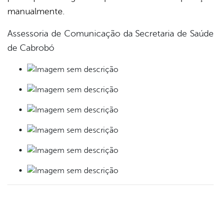
manualmente.
Assessoria de Comunicação da Secretaria de Saúde
de Cabrobó