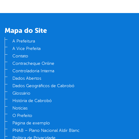
Mapa do Site
A Prefeitura
A Vice Prefeita
Contato
Contracheque Online
Controladoria Interna
Dados Abertos
Dados Geográficos de Cabrobó
Glossário
História de Cabrobó
Notícias
O Prefeito
Página de exemplo
PNAB – Plano Nacional Aldir Blanc
Política de Privacidade