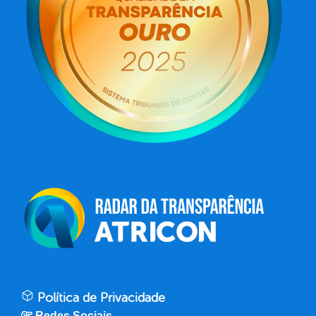
Política de Privacidade
Redes Sociais