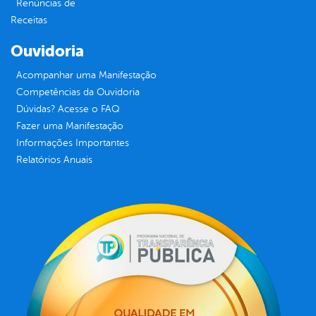
Renúncias de
Receitas
Ouvidoria
Acompanhar uma Manifestação
Competências da Ouvidoria
Dúvidas? Acesse o FAQ
Fazer uma Manifestação
Informações Importantes
Relatórios Anuais