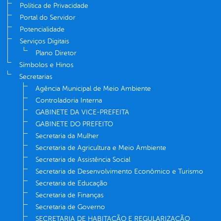
Política de Privacidade
Portal do Servidor
Potencialidade
Serviços Digitais
Plano Diretor
Símbolos e Hinos
Secretarias
Agência Municipal de Meio Ambiente
Controladoria Interna
GABINETE DA VICE-PREFEITA
GABINETE DO PREFEITO
Secretaria da Mulher
Secretaria de Agricultura e Meio Ambiente
Secretaria de Assistência Social
Secretaria de Desenvolvimento Econômico e Turismo
Secretaria de Educação
Secretaria de Finanças
Secretaria de Governo
SECRETARIA DE HABITAÇÃO E REGULARIZAÇÃO