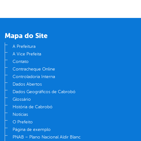
Mapa do Site
A Prefeitura
A Vice Prefeita
Contato
Contracheque Online
Controladoria Interna
Dados Abertos
Dados Geográficos de Cabrobó
Glossário
História de Cabrobó
Notícias
O Prefeito
Página de exemplo
PNAB – Plano Nacional Aldir Blanc