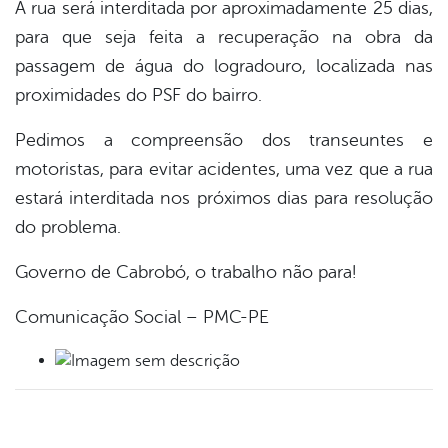
A rua será interditada por aproximadamente 25 dias,
para que seja feita a recuperação na obra da
passagem de água do logradouro, localizada nas
proximidades do PSF do bairro.
Pedimos a compreensão dos transeuntes e
motoristas, para evitar acidentes, uma vez que a rua
estará interditada nos próximos dias para resolução
do problema.
Governo de Cabrobó, o trabalho não para!
Comunicação Social – PMC-PE