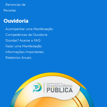
Renúncias de
Receitas
Ouvidoria
Acompanhar uma Manifestação
Competências da Ouvidoria
Dúvidas? Acesse o FAQ
Fazer uma Manifestação
Informações Importantes
Relatórios Anuais