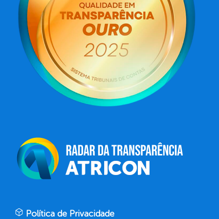
Política de Privacidade