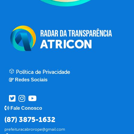
Política de Privacidade
Redes Sociais
Fale Conosco
(87) 3875-1632
prefeituracabrorope@gmail.com