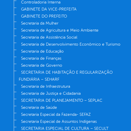
Controladoria Interna
GABINETE DA VICE-PREFEITA
GABINETE DO PREFEITO
Secretaria da Mulher
Secretaria de Agricultura e Meio Ambiente
Secretaria de Assistência Social
Secretaria de Desenvolvimento Econômico e Turismo
Secretaria de Educação
Secretaria de Finanças
Secretaria de Governo
SECRETARIA DE HABITAÇÃO E REGULARIZAÇÃO
FUNDIÁRIA – SEHARF
Secretaria de Infraestrutura
Secretaria de Justiça e Cidadania
SECRETARIA DE PLANEJAMENTO – SEPLAC
Secretaria de Saúde
Secretaria Especial da Fazenda- SEFAZ
Secretaria Especial de Assuntos Indígenas
SECRETARIA ESPECIAL DE CULTURA – SECULT