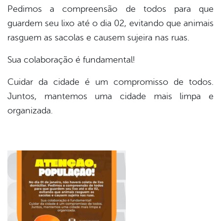
Pedimos a compreensão de todos para que
guardem seu lixo até o dia 02, evitando que animais
er
rasguem as sacolas e causem sujeira nas ruas.
Sua colaboração é fundamental!
din
Cuidar da cidade é um compromisso de todos.
Juntos, mantemos uma cidade mais limpa e
organizada.