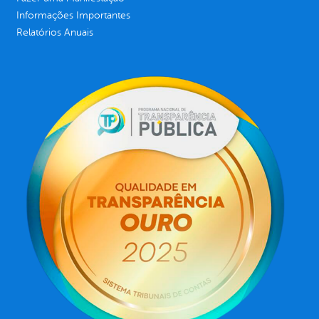
Informações Importantes
Relatórios Anuais