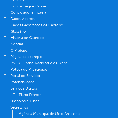
Contracheque Online
Controladoria Interna
Dados Abertos
Dados Geográficos de Cabrobó
Glossário
História de Cabrobó
Notícias
O Prefeito
Página de exemplo
PNAB – Plano Nacional Aldir Blanc
Política de Privacidade
Portal do Servidor
Potencialidade
Serviços Digitais
Plano Diretor
Símbolos e Hinos
Secretarias
Agência Municipal de Meio Ambiente