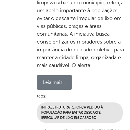
limpeza urbana do município, reforça
um apelo importante à população:
evitar o descarte irregular de lixo em
vias públicas, praças e áreas
comunitárias. A iniciativa busca
conscientizar os moradores sobre a
importância do cuidado coletivo para
manter a cidade limpa, organizada e
mais saudável. O alerta
Leia mais...
tags:
INFRAESTRUTURA REFORÇA PEDIDO À
POPULAÇÃO PARA EVITAR DESCARTE
IRREGULAR DE LIXO EM CABROBÓ