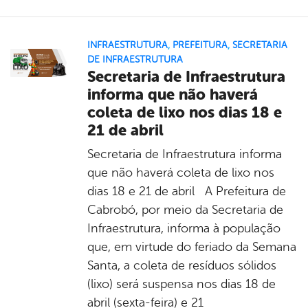
INFRAESTRUTURA
,
PREFEITURA
,
SECRETARIA
DE INFRAESTRUTURA
Secretaria de Infraestrutura
informa que não haverá
coleta de lixo nos dias 18 e
21 de abril
Secretaria de Infraestrutura informa
que não haverá coleta de lixo nos
dias 18 e 21 de abril A Prefeitura de
Cabrobó, por meio da Secretaria de
Infraestrutura, informa à população
que, em virtude do feriado da Semana
Santa, a coleta de resíduos sólidos
(lixo) será suspensa nos dias 18 de
abril (sexta-feira) e 21