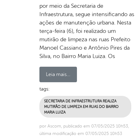
por meio da Secretaria de
Infraestrutura, segue intensificando as
ações de manutenção urbana. Nesta
terça-feira (6), foi realizado um
mutirão de limpeza nas ruas Prefeito
Manoel Cassiano e Antônio Pires da
Silva, no Bairro Maria Luiza. Os
Leia mais...
tags:
SECRETARIA DE INFRAESTRUTURA REALIZA
MUTIRÃO DE LIMPEZA EM RUAS DO BAIRRO
MARIA LUIZA
por Ascom, publicado em 07/05/2025 10h53,
última modificação em 07/05/2025 10h53