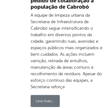
pedido de colaboração à
população de Cabrobó
A equipe de limpeza urbana da
Secretaria de Infraestrutura de
Cabrobó segue intensificando o
trabalho em diversos pontos da
cidade, garantindo ruas, avenidas e
espaços públicos mais organizados e
bem cuidados. As ações incluem
varrição, retirada de entulhos,
manutenção de áreas comuns e
recolhimento de resíduos. Apesar do
esforço contínuo das equipes, a
Secretaria reforça
Leia mais...