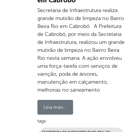
em Cabrobó
Secretaria de Infraestrutura realiza
grande mutirão de limpeza no Bairro
Beira Rio em Cabrobó A Prefeitura
de Cabrobó, por meio da Secretaria
de Infraestrutura, realizou um grande
mutirão de limpeza no Bairro Beira
Rio nesta semana. A ação envolveu
uma força-tarefa com serviços de
varrição, poda de árvores,
manutenção em calçamento,
melhorias no saneamento
Leia mais...
tags: