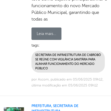
funcionamento do novo Mercado
Público Municipal, garantindo que
todas as
Leia mais...
tags:
SECRETARIA DE INFRAESTRUTURA DE CABROBÓ
SE REÚNE COM VIGILÂNCIA SANITÁRIA PARA
ALINHAR FUNCIONAMENTO DO MERCADO
PÚBLICO
por Ascom, publicado em 05/06/2025 09h12,
última modificação em 05/06/2025 09h12
PREFEITURA
,
SECRETARIA DE