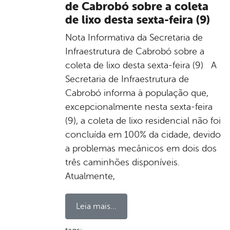
de Cabrobó sobre a coleta
de lixo desta sexta-feira (9)
Nota Informativa da Secretaria de
Infraestrutura de Cabrobó sobre a
coleta de lixo desta sexta-feira (9) A
Secretaria de Infraestrutura de
Cabrobó informa à população que,
excepcionalmente nesta sexta-feira
(9), a coleta de lixo residencial não foi
concluída em 100% da cidade, devido
a problemas mecânicos em dois dos
três caminhões disponíveis.
Atualmente,
Leia mais...