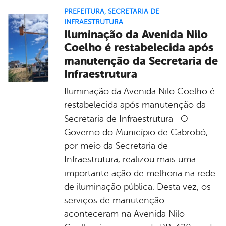
PREFEITURA
,
SECRETARIA DE
INFRAESTRUTURA
Iluminação da Avenida Nilo
Coelho é restabelecida após
manutenção da Secretaria de
Infraestrutura
Iluminação da Avenida Nilo Coelho é
restabelecida após manutenção da
Secretaria de Infraestrutura O
Governo do Município de Cabrobó,
por meio da Secretaria de
Infraestrutura, realizou mais uma
importante ação de melhoria na rede
de iluminação pública. Desta vez, os
serviços de manutenção
aconteceram na Avenida Nilo