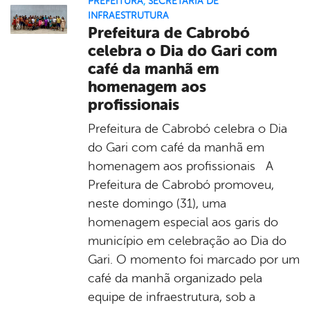
PREFEITURA
,
SECRETARIA DE
INFRAESTRUTURA
Prefeitura de Cabrobó
celebra o Dia do Gari com
café da manhã em
homenagem aos
profissionais
Prefeitura de Cabrobó celebra o Dia
do Gari com café da manhã em
homenagem aos profissionais A
Prefeitura de Cabrobó promoveu,
neste domingo (31), uma
homenagem especial aos garis do
município em celebração ao Dia do
Gari. O momento foi marcado por um
café da manhã organizado pela
equipe de infraestrutura, sob a