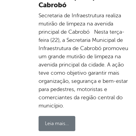
Cabrobó
Secretaria de Infraestrutura realiza
mutirão de limpeza na avenida
principal de Cabrobó Nesta terça-
feira (22), a Secretaria Municipal de
Infraestrutura de Cabrobó promoveu
um grande mutirão de limpeza na
avenida principal da cidade. A ação
teve como objetivo garantir mais
organização, segurança e bem-estar
para pedestres, motoristas e
comerciantes da região central do
município.
Leia mais...