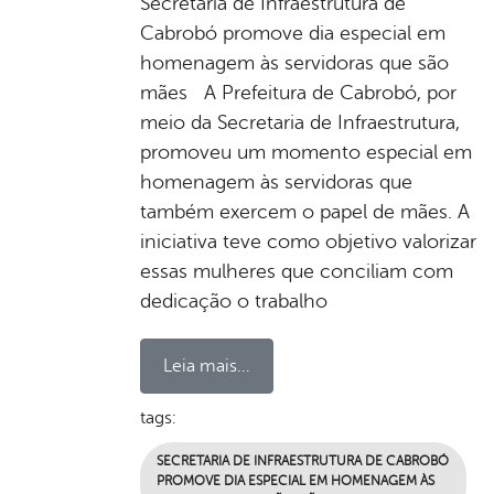
Secretaria de Infraestrutura de
Cabrobó promove dia especial em
homenagem às servidoras que são
mães A Prefeitura de Cabrobó, por
meio da Secretaria de Infraestrutura,
promoveu um momento especial em
homenagem às servidoras que
também exercem o papel de mães. A
iniciativa teve como objetivo valorizar
essas mulheres que conciliam com
dedicação o trabalho
Leia mais...
tags:
SECRETARIA DE INFRAESTRUTURA DE CABROBÓ
PROMOVE DIA ESPECIAL EM HOMENAGEM ÀS