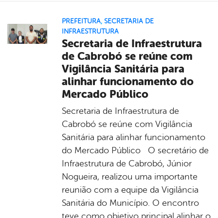
PREFEITURA
,
SECRETARIA DE
INFRAESTRUTURA
Secretaria de Infraestrutura
de Cabrobó se reúne com
Vigilância Sanitária para
alinhar funcionamento do
Mercado Público
Secretaria de Infraestrutura de
Cabrobó se reúne com Vigilância
Sanitária para alinhar funcionamento
do Mercado Público O secretário de
Infraestrutura de Cabrobó, Júnior
Nogueira, realizou uma importante
reunião com a equipe da Vigilância
Sanitária do Município. O encontro
teve como objetivo principal alinhar o