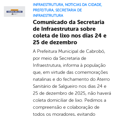
INFRAESTRUTURA
,
NOTICIAS DA CIDADE
,
PREFEITURA
,
SECRETARIA DE
INFRAESTRUTURA
Comunicado da Secretaria
de Infraestrutura sobre
coleta de lixo nos dias 24 e
25 de dezembro
A Prefeitura Municipal de Cabrobó,
por meio da Secretaria de
Infraestrutura, informa à população
que, em virtude das comemorações
natalinas e do fechamento do Aterro
Sanitário de Salgueiro nos dias 24 e
25 de dezembro de 2025, não haverá
coleta domiciliar de lixo. Pedimos a
compreensão e colaboração de
todos os moradores, evitando