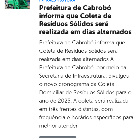
INFRAESTRUTURA
Prefeitura de Cabrobó
informa que Coleta de
Resíduos Sólidos será
realizada em dias alternados
Prefeitura de Cabrobó informa que
Coleta de Resíduos Sólidos será
realizada em dias alternados A
Prefeitura de Cabrobó, por meio da
Secretaria de Infraestrutura, divulgou
o novo cronograma da Coleta
Domiciliar de Resíduos Sólidos para o
ano de 2025. A coleta será realizada
em três frentes distintas, com
frequência e horários específicos para
melhor atender