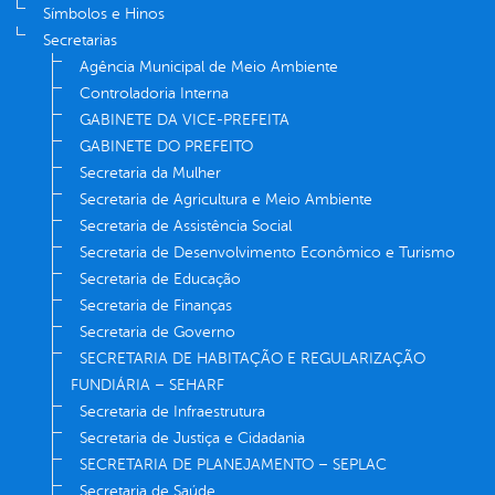
Símbolos e Hinos
Secretarias
Agência Municipal de Meio Ambiente
Controladoria Interna
GABINETE DA VICE-PREFEITA
GABINETE DO PREFEITO
Secretaria da Mulher
Secretaria de Agricultura e Meio Ambiente
Secretaria de Assistência Social
Secretaria de Desenvolvimento Econômico e Turismo
Secretaria de Educação
Secretaria de Finanças
Secretaria de Governo
SECRETARIA DE HABITAÇÃO E REGULARIZAÇÃO
FUNDIÁRIA – SEHARF
Secretaria de Infraestrutura
Secretaria de Justiça e Cidadania
SECRETARIA DE PLANEJAMENTO – SEPLAC
Secretaria de Saúde