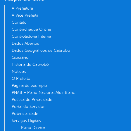
A Prefeitura
A Vice Prefeita
Contato
Contracheque Online
Controladoria Interna
Dados Abertos
Dados Geográficos de Cabrobó
Glossário
História de Cabrobó
Notícias
O Prefeito
Página de exemplo
PNAB – Plano Nacional Aldir Blanc
Política de Privacidade
Portal do Servidor
Potencialidade
Serviços Digitais
Plano Diretor