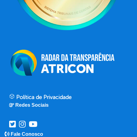
Política de Privacidade
Redes Sociais
Fale Conosco