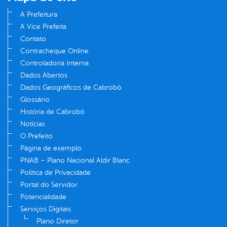
A Prefeitura
A Vice Prefeita
Contato
Contracheque Online
Controladoria Interna
Dados Abertos
Dados Geográficos de Cabrobó
Glossário
História de Cabrobó
Notícias
O Prefeito
Página de exemplo
PNAB – Plano Nacional Aldir Blanc
Política de Privacidade
Portal do Servidor
Potencialidade
Serviços Digitais
Plano Diretor