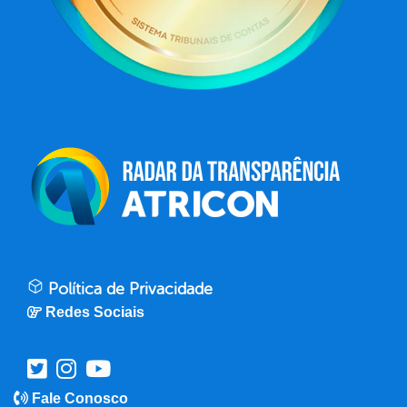
Política de Privacidade
Redes Sociais
Fale Conosco