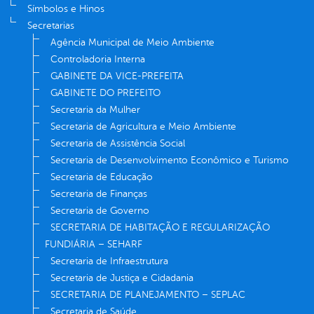
Símbolos e Hinos
Secretarias
Agência Municipal de Meio Ambiente
Controladoria Interna
GABINETE DA VICE-PREFEITA
GABINETE DO PREFEITO
Secretaria da Mulher
Secretaria de Agricultura e Meio Ambiente
Secretaria de Assistência Social
Secretaria de Desenvolvimento Econômico e Turismo
Secretaria de Educação
Secretaria de Finanças
Secretaria de Governo
SECRETARIA DE HABITAÇÃO E REGULARIZAÇÃO
FUNDIÁRIA – SEHARF
Secretaria de Infraestrutura
Secretaria de Justiça e Cidadania
SECRETARIA DE PLANEJAMENTO – SEPLAC
Secretaria de Saúde