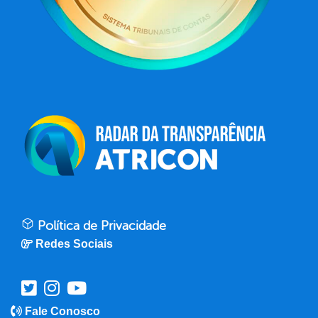
Política de Privacidade
Redes Sociais
Fale Conosco