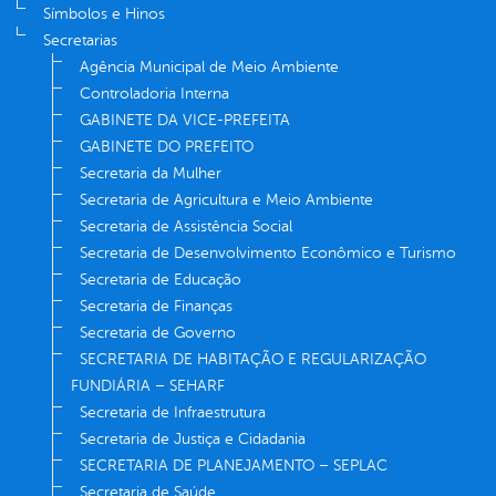
Símbolos e Hinos
Secretarias
Agência Municipal de Meio Ambiente
Controladoria Interna
GABINETE DA VICE-PREFEITA
GABINETE DO PREFEITO
Secretaria da Mulher
Secretaria de Agricultura e Meio Ambiente
Secretaria de Assistência Social
Secretaria de Desenvolvimento Econômico e Turismo
Secretaria de Educação
Secretaria de Finanças
Secretaria de Governo
SECRETARIA DE HABITAÇÃO E REGULARIZAÇÃO
FUNDIÁRIA – SEHARF
Secretaria de Infraestrutura
Secretaria de Justiça e Cidadania
SECRETARIA DE PLANEJAMENTO – SEPLAC
Secretaria de Saúde