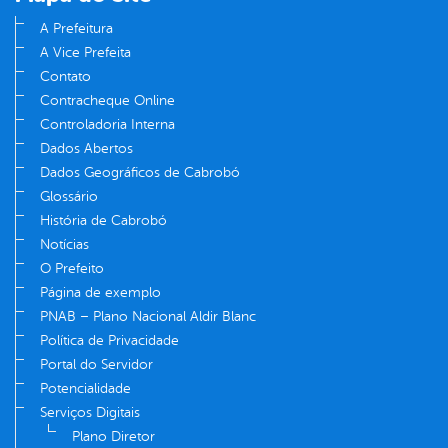
A Prefeitura
A Vice Prefeita
Contato
Contracheque Online
Controladoria Interna
Dados Abertos
Dados Geográficos de Cabrobó
Glossário
História de Cabrobó
Notícias
O Prefeito
Página de exemplo
PNAB – Plano Nacional Aldir Blanc
Política de Privacidade
Portal do Servidor
Potencialidade
Serviços Digitais
Plano Diretor