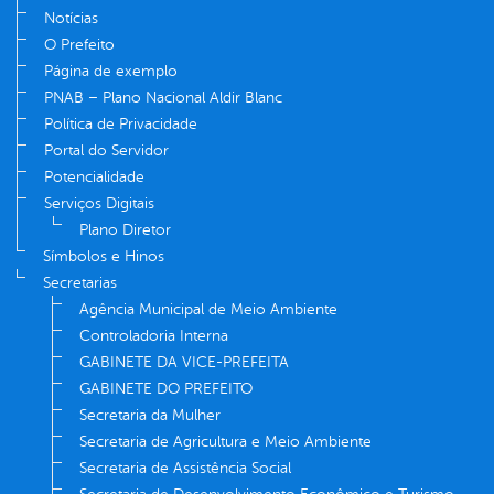
Notícias
O Prefeito
Página de exemplo
PNAB – Plano Nacional Aldir Blanc
Política de Privacidade
Portal do Servidor
Potencialidade
Serviços Digitais
Plano Diretor
Símbolos e Hinos
Secretarias
Agência Municipal de Meio Ambiente
Controladoria Interna
GABINETE DA VICE-PREFEITA
GABINETE DO PREFEITO
Secretaria da Mulher
Secretaria de Agricultura e Meio Ambiente
Secretaria de Assistência Social