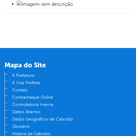
Mapa do Site
A Prefeitura
A Vice Prefeita
Contato
Contracheque Online
Controladoria Interna
Dados Abertos
Dados Geográficos de Cabrobó
Glossário
História de Cabrobó