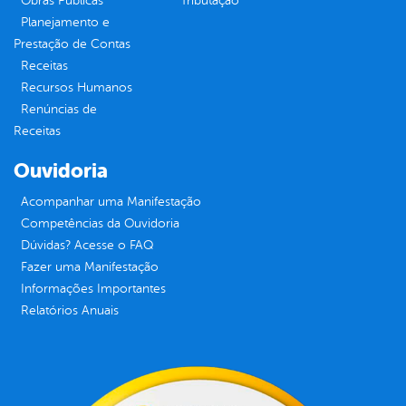
Obras Públicas
Tributação
Planejamento e
Prestação de Contas
Receitas
Recursos Humanos
Renúncias de
Receitas
Ouvidoria
Acompanhar uma Manifestação
Competências da Ouvidoria
Dúvidas? Acesse o FAQ
Fazer uma Manifestação
Informações Importantes
Relatórios Anuais