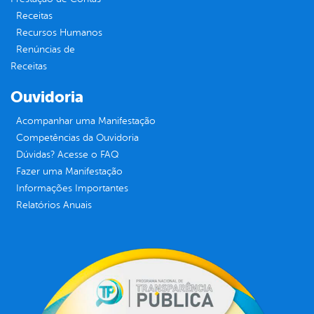
Receitas
Recursos Humanos
Renúncias de
Receitas
Ouvidoria
Acompanhar uma Manifestação
Competências da Ouvidoria
Dúvidas? Acesse o FAQ
Fazer uma Manifestação
Informações Importantes
Relatórios Anuais