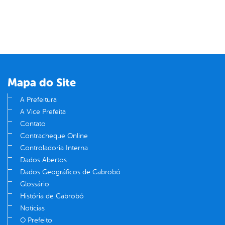
Mapa do Site
A Prefeitura
A Vice Prefeita
Contato
Contracheque Online
Controladoria Interna
Dados Abertos
Dados Geográficos de Cabrobó
Glossário
História de Cabrobó
Notícias
O Prefeito