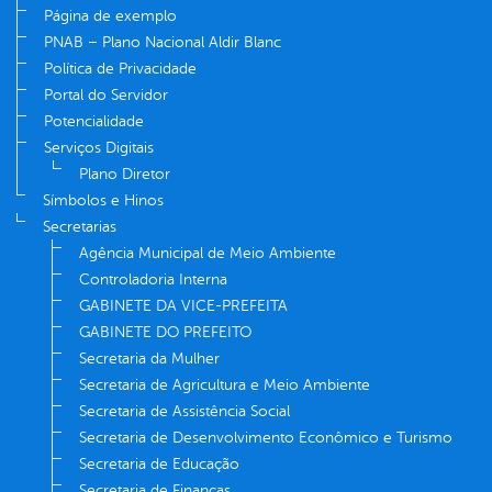
Página de exemplo
PNAB – Plano Nacional Aldir Blanc
Política de Privacidade
Portal do Servidor
Potencialidade
Serviços Digitais
Plano Diretor
Símbolos e Hinos
Secretarias
Agência Municipal de Meio Ambiente
Controladoria Interna
GABINETE DA VICE-PREFEITA
GABINETE DO PREFEITO
Secretaria da Mulher
Secretaria de Agricultura e Meio Ambiente
Secretaria de Assistência Social
Secretaria de Desenvolvimento Econômico e Turismo
Secretaria de Educação
Secretaria de Finanças