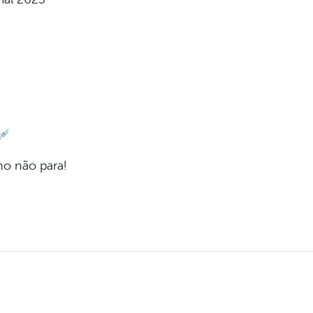
ho não para!