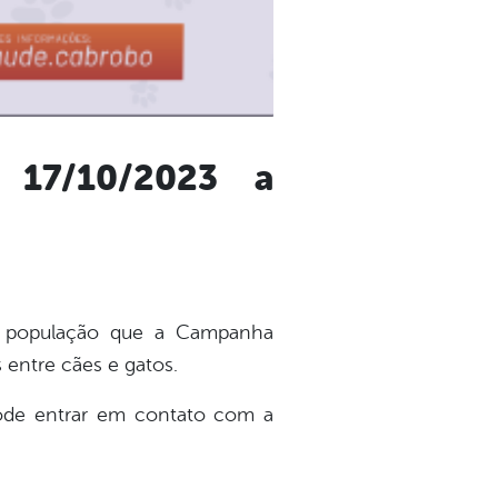
 17/10/2023 a
à população que a Campanha
 entre cães e gatos.
pode entrar em contato com a