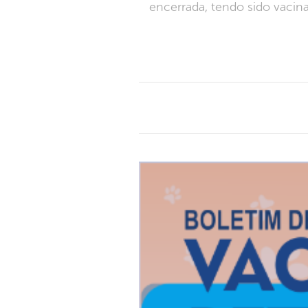
encerrada, tendo sido vacin