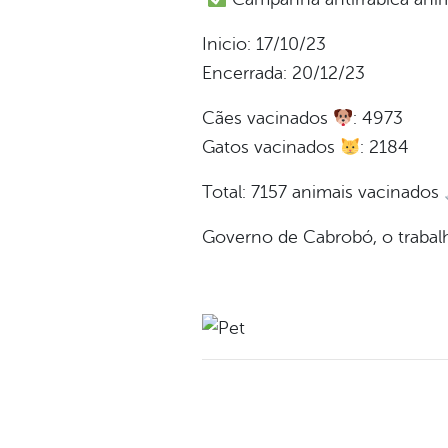
Inicio: 17/10/23
Encerrada: 20/12/23
Cães vacinados
: 4973
Gatos vacinados
: 2184
Total: 7157 animais vacinados
Governo de Cabrobó, o trabal