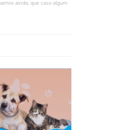
rmamos ainda, que caso algum