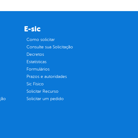
E-sic
Como solicitar
Consulte sua Solicitação
Decretos
Estatísticas
Formulários
Prazos e autoridades
Sic Físico
Solicitar Recurso
ção
Solicitar um pedido