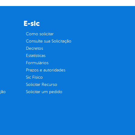
E-sic
Como solicitar
Consulte sua Solicitação
Decretos
Estatísticas
Formulários
Prazos e autoridades
Sic Físico
Solicitar Recurso
ção
Solicitar um pedido