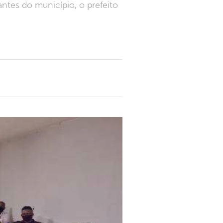
ntes do município, o prefeito