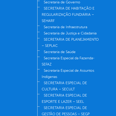
Secretaria de Governo
SECRETARIA DE HABITAÇÃO E
REGULARIZAÇÃO FUNDIÁRIA –
SEHARF
Secretaria de Infraestrutura
Secretaria de Justiça e Cidadania
SECRETARIA DE PLANEJAMENTO
– SEPLAC
Secretaria de Saúde
Secretaria Especial da Fazenda-
SEFAZ
Secretaria Especial de Assuntos
Indígenas
SECRETARIA ESPECIAL DE
CULTURA – SECULT
SECRETARIA ESPECIAL DE
ESPORTE E LAZER – SEEL
SECRETARIA ESPECIAL DE
GESTÃO DE PESSOAS – SEGP