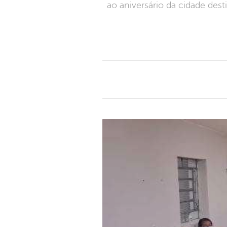
ao aniversário da cidade des