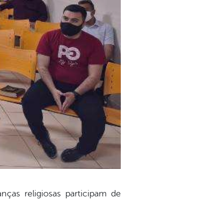
nças religiosas participam de