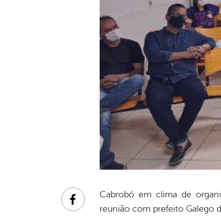
Cabrobó em clima de organiza
Facebook
reunião com prefeito Galego 