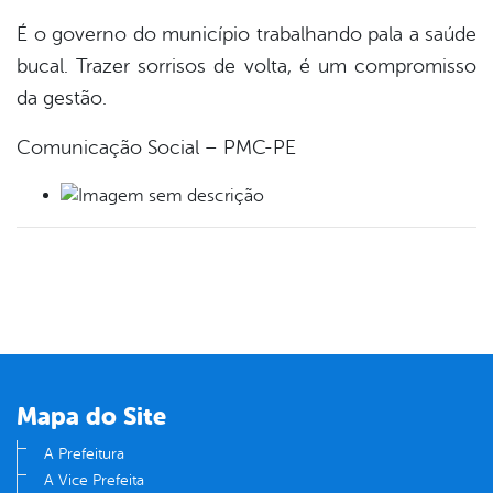
É o governo do município trabalhando pala a saúde
bucal. Trazer sorrisos de volta, é um compromisso
da gestão.
Comunicação Social – PMC-PE
Mapa do Site
A Prefeitura
A Vice Prefeita