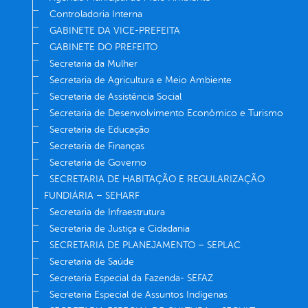
Controladoria Interna
GABINETE DA VICE-PREFEITA
GABINETE DO PREFEITO
Secretaria da Mulher
Secretaria de Agricultura e Meio Ambiente
Secretaria de Assistência Social
Secretaria de Desenvolvimento Econômico e Turismo
Secretaria de Educação
Secretaria de Finanças
Secretaria de Governo
SECRETARIA DE HABITAÇÃO E REGULARIZAÇÃO
FUNDIÁRIA – SEHARF
Secretaria de Infraestrutura
Secretaria de Justiça e Cidadania
SECRETARIA DE PLANEJAMENTO – SEPLAC
Secretaria de Saúde
Secretaria Especial da Fazenda- SEFAZ
Secretaria Especial de Assuntos Indígenas