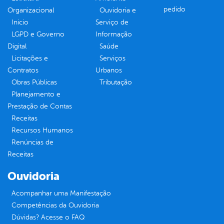
pedido
Organizacional
Ouvidoria e
Inicio
Serviço de
LGPD e Governo
Informação
Digital
Saúde
Licitações e
Serviços
Contratos
Urbanos
Obras Públicas
Tributação
Planejamento e
Prestação de Contas
Receitas
Recursos Humanos
Renúncias de
Receitas
Ouvidoria
Acompanhar uma Manifestação
Competências da Ouvidoria
Dúvidas? Acesse o FAQ