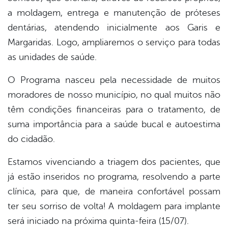
a moldagem, entrega e manutenção de próteses
dentárias, atendendo inicialmente aos Garis e
Margaridas. Logo, ampliaremos o serviço para todas
as unidades de saúde.
O Programa nasceu pela necessidade de muitos
moradores de nosso município, no qual muitos não
têm condições financeiras para o tratamento, de
suma importância para a saúde bucal e autoestima
do cidadão.
Estamos vivenciando a triagem dos pacientes, que
já estão inseridos no programa, resolvendo a parte
clínica, para que, de maneira confortável possam
ter seu sorriso de volta! A moldagem para implante
será iniciado na próxima quinta-feira (15/07).