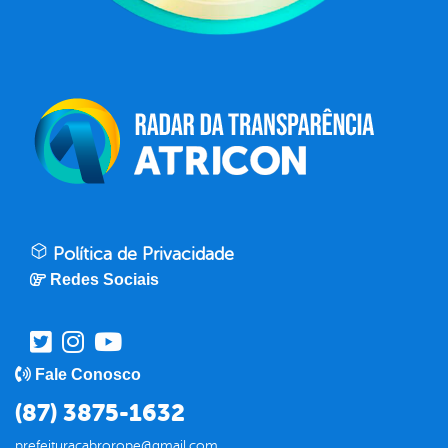
Política de Privacidade
Redes Sociais
Fale Conosco
(87) 3875-1632
prefeituracabrorope@gmail.com