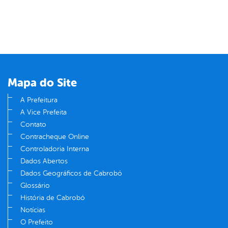
Mapa do Site
A Prefeitura
A Vice Prefeita
Contato
Contracheque Online
Controladoria Interna
Dados Abertos
Dados Geográficos de Cabrobó
Glossário
História de Cabrobó
Notícias
O Prefeito