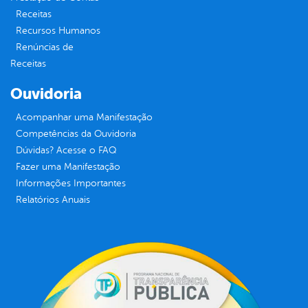
Receitas
Recursos Humanos
Renúncias de
Receitas
Ouvidoria
Acompanhar uma Manifestação
Competências da Ouvidoria
Dúvidas? Acesse o FAQ
Fazer uma Manifestação
Informações Importantes
Relatórios Anuais