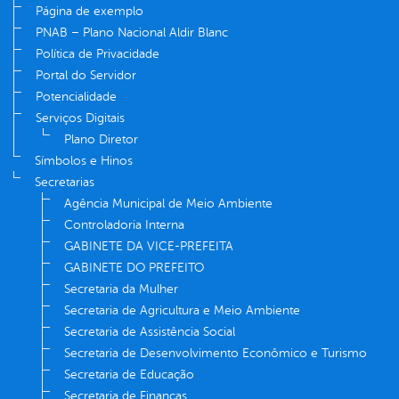
Página de exemplo
PNAB – Plano Nacional Aldir Blanc
Política de Privacidade
Portal do Servidor
Potencialidade
Serviços Digitais
Plano Diretor
Símbolos e Hinos
Secretarias
Agência Municipal de Meio Ambiente
Controladoria Interna
GABINETE DA VICE-PREFEITA
GABINETE DO PREFEITO
Secretaria da Mulher
Secretaria de Agricultura e Meio Ambiente
Secretaria de Assistência Social
Secretaria de Desenvolvimento Econômico e Turismo
Secretaria de Educação
Secretaria de Finanças