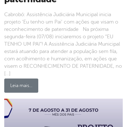
Cabrobó: Assistência Judiciária Municipal inicia
projeto ‘Eu tenho um Pai’ com ações que visam o
reconhecimento de paternidade Na próxima
segunda-feira (07/08) iniciaremos o projeto “EU
TENHO UM PAI”! A Assistência Judiciária Municipal
estará atuando para atender a população sem fila,
com acolhimento e humanização, em ações que
visem o RECONHECIMENTO DE PATERNIDADE, no
[…]
Leia mais…