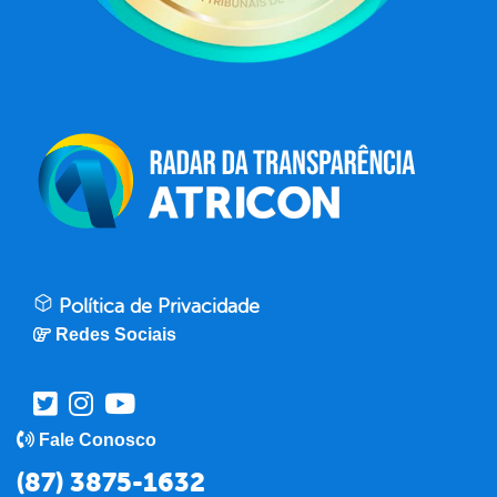
Política de Privacidade
Redes Sociais
Fale Conosco
(87) 3875-1632