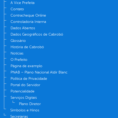
A Vice Prefeita
Contato
Contracheque Online
Controladoria Interna
Dados Abertos
Dados Geográficos de Cabrobó
Glossário
História de Cabrobó
Notícias
O Prefeito
Página de exemplo
PNAB – Plano Nacional Aldir Blanc
Política de Privacidade
Portal do Servidor
Potencialidade
Serviços Digitais
Plano Diretor
Símbolos e Hinos
Secretarias