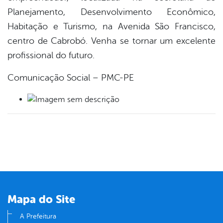
Planejamento, Desenvolvimento Econômico,
Habitação e Turismo, na Avenida São Francisco,
centro de Cabrobó. Venha se tornar um excelente
profissional do futuro.
Comunicação Social – PMC-PE
Mapa do Site
A Prefeitura