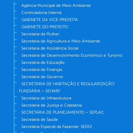
Agência Municipal de Meio Ambiente
Controladoria Interna
GABINETE DA VICE-PREFEITA
GABINETE DO PREFEITO
Secretaria da Mulher
Secretaria de Agricultura e Meio Ambiente
Secretaria de Assistência Social
Secretaria de Desenvolvimento Econômico e Turismo
Secretaria de Educação
Secretaria de Finanças
Secretaria de Governo
SECRETARIA DE HABITAÇÃO E REGULARIZAÇÃO
FUNDIÁRIA – SEHARF
Secretaria de Infraestrutura
Secretaria de Justiça e Cidadania
SECRETARIA DE PLANEJAMENTO – SEPLAC
Secretaria de Saúde
Secretaria Especial da Fazenda- SEFAZ