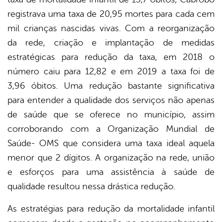
registrava uma taxa de 20,95 mortes para cada cem
mil crianças nascidas vivas. Com a reorganização
da rede, criação e implantação de medidas
estratégicas para redução da taxa, em 2018 o
número caiu para 12,82 e em 2019 a taxa foi de
3,96 óbitos. Uma redução bastante significativa
para entender a qualidade dos serviços não apenas
de saúde que se oferece no município, assim
corroborando com a Organização Mundial de
Saúde- OMS que considera uma taxa ideal aquela
menor que 2 dígitos.
A organização na rede, união
e esforços para uma assistência à saúde de
qualidade resultou nessa drástica redução.
As estratégias para redução da mortalidade infantil