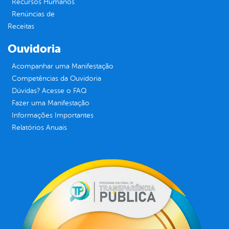
Recursos Humanos
Renúncias de
Receitas
Ouvidoria
Acompanhar uma Manifestação
Competências da Ouvidoria
Dúvidas? Acesse o FAQ
Fazer uma Manifestação
Informações Importantes
Relatórios Anuais