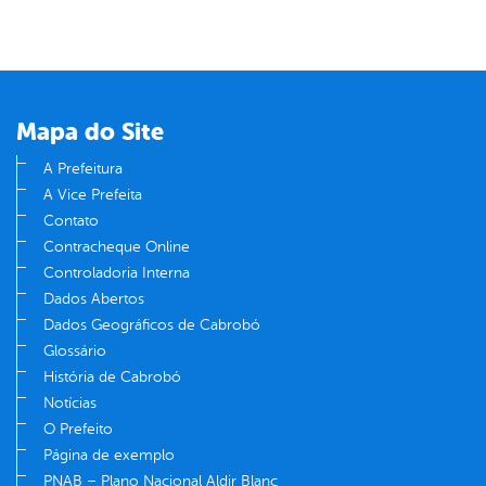
Mapa do Site
A Prefeitura
A Vice Prefeita
Contato
Contracheque Online
Controladoria Interna
Dados Abertos
Dados Geográficos de Cabrobó
Glossário
História de Cabrobó
Notícias
O Prefeito
Página de exemplo
PNAB – Plano Nacional Aldir Blanc