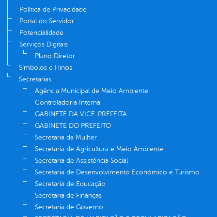
Política de Privacidade
Portal do Servidor
Potencialidade
Serviços Digitais
Plano Diretor
Símbolos e Hinos
Secretarias
Agência Municipal de Meio Ambiente
Controladoria Interna
GABINETE DA VICE-PREFEITA
GABINETE DO PREFEITO
Secretaria da Mulher
Secretaria de Agricultura e Meio Ambiente
Secretaria de Assistência Social
Secretaria de Desenvolvimento Econômico e Turismo
Secretaria de Educação
Secretaria de Finanças
Secretaria de Governo