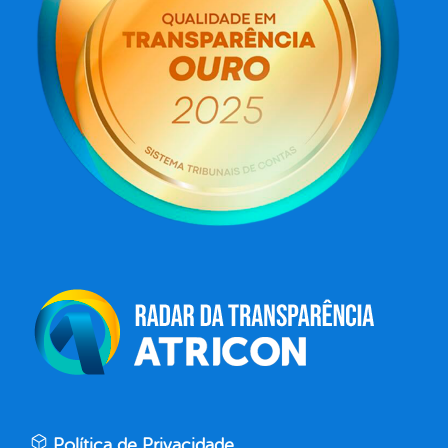
Política de Privacidade