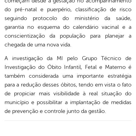
começam desde a gestação no acompanhamento
do pré-natal e puerpério, classificação de risco
seguindo protocolo do ministério da saúde,
garantia no esquema do calendário vacinal e a
conscientização da população para planejar a
chegada de uma nova vida.
A investigação da MI pelo Grupo Técnico de
Investigação do Óbito Infantil, Fetal e Materno é
também considerada uma importante estratégia
para a redução desses óbitos, tendo em vista o fato
de propiciar mais visibilidade à real situação do
município e possibilitar a implantação de medidas
de prevenção e controle junto da gestão.