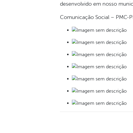
desenvolvido em nosso municí
Comunicação Social – PMC-P