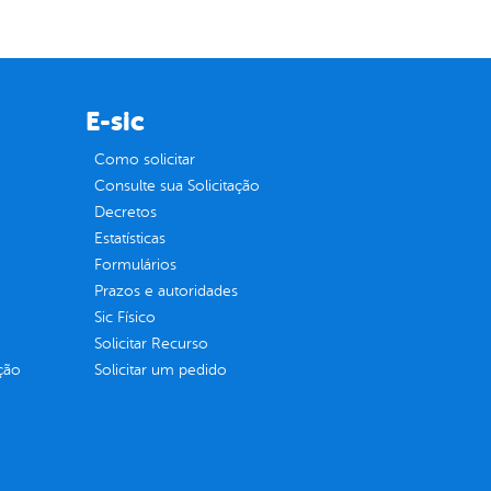
E-sic
Como solicitar
Consulte sua Solicitação
Decretos
Estatísticas
Formulários
Prazos e autoridades
Sic Físico
Solicitar Recurso
ção
Solicitar um pedido