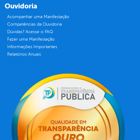
Ouvidoria
Acompanhar uma Manifestação
Competências da Ouvidoria
Dúvidas? Acesse o FAQ
Fazer uma Manifestação
Informações Importantes
Relatórios Anuais