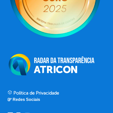
Política de Privacidade
Redes Sociais