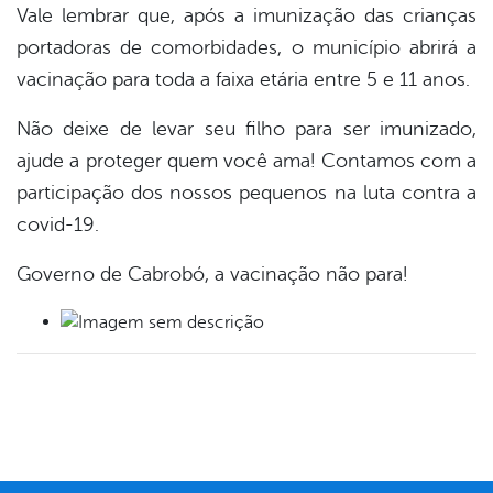
Vale lembrar que, após a imunização das crianças
portadoras de comorbidades, o município abrirá a
vacinação para toda a faixa etária entre 5 e 11 anos.
Não deixe de levar seu filho para ser imunizado,
ajude a proteger quem você ama! Contamos com a
participação dos nossos pequenos na luta contra a
covid-19.
Governo de Cabrobó, a vacinação não para!