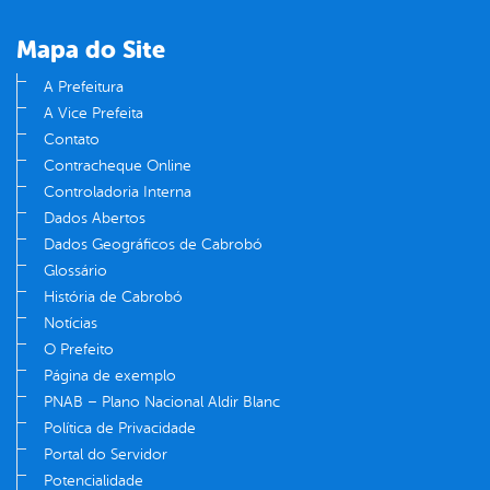
Mapa do Site
A Prefeitura
A Vice Prefeita
Contato
Contracheque Online
Controladoria Interna
Dados Abertos
Dados Geográficos de Cabrobó
Glossário
História de Cabrobó
Notícias
O Prefeito
Página de exemplo
PNAB – Plano Nacional Aldir Blanc
Política de Privacidade
Portal do Servidor
Potencialidade