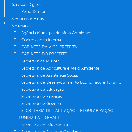
Serviços Digitais
Plano Diretor
Símbolos e Hinos
Secretarias
Agência Municipal de Meio Ambiente
Controladoria Interna
GABINETE DA VICE-PREFEITA
GABINETE DO PREFEITO
Secretaria da Mulher
Secretaria de Agricultura e Meio Ambiente
Secretaria de Assistência Social
Secretaria de Desenvolvimento Econômico e Turismo
Secretaria de Educação
Secretaria de Finanças
Secretaria de Governo
SECRETARIA DE HABITAÇÃO E REGULARIZAÇÃO
FUNDIÁRIA – SEHARF
Secretaria de Infraestrutura
Secretaria de Justiça e Cidadania