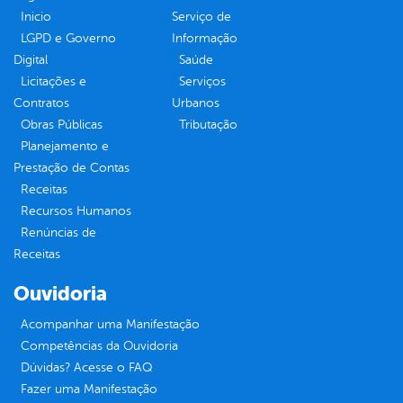
Inicio
Serviço de
LGPD e Governo
Informação
Digital
Saúde
Licitações e
Serviços
Contratos
Urbanos
Obras Públicas
Tributação
Planejamento e
Prestação de Contas
Receitas
Recursos Humanos
Renúncias de
Receitas
Ouvidoria
Acompanhar uma Manifestação
Competências da Ouvidoria
Dúvidas? Acesse o FAQ
Fazer uma Manifestação