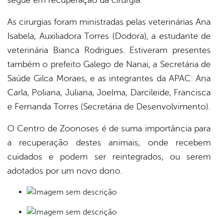
As cirurgias foram ministradas pelas veterinárias Ana
Isabela, Auxiliadora Torres (Dodora), a estudante de
veterinária Bianca Rodrigues. Estiveram presentes
também o prefeito Galego de Nanai, a Secretária de
Saúde Gilca Moraes, e as integrantes da APAC: Ana
Carla, Poliana, Juliana, Joelma, Darcileide, Francisca
e Fernanda Torres (Secretária de Desenvolvimento).
O Centro de Zoonoses é de suma importância para
a recuperação destes animais, onde recebem
cuidados e podem ser reintegrados, ou serem
adotados por um novo dono.