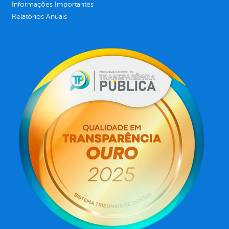
Informações Importantes
Relatórios Anuais