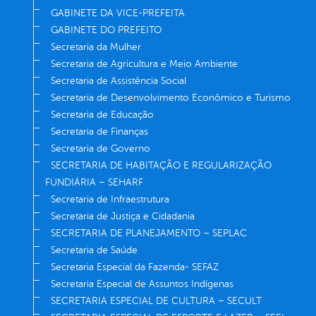
GABINETE DA VICE-PREFEITA
GABINETE DO PREFEITO
Secretaria da Mulher
Secretaria de Agricultura e Meio Ambiente
Secretaria de Assistência Social
Secretaria de Desenvolvimento Econômico e Turismo
Secretaria de Educação
Secretaria de Finanças
Secretaria de Governo
SECRETARIA DE HABITAÇÃO E REGULARIZAÇÃO
FUNDIÁRIA – SEHARF
Secretaria de Infraestrutura
Secretaria de Justiça e Cidadania
SECRETARIA DE PLANEJAMENTO – SEPLAC
Secretaria de Saúde
Secretaria Especial da Fazenda- SEFAZ
Secretaria Especial de Assuntos Indígenas
SECRETARIA ESPECIAL DE CULTURA – SECULT