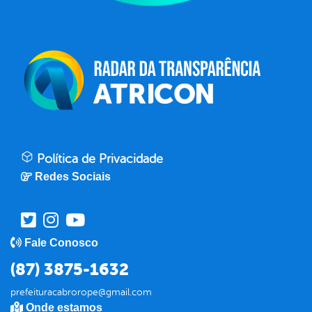
Política de Privacidade
Redes Sociais
Fale Conosco
(87) 3875-1632
prefeituracabrorope@gmail.com
Onde estamos