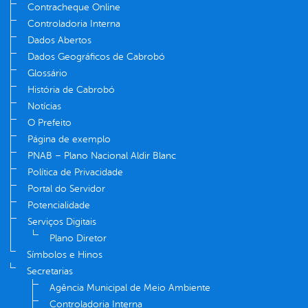
Contracheque Online
Controladoria Interna
Dados Abertos
Dados Geográficos de Cabrobó
Glossário
História de Cabrobó
Notícias
O Prefeito
Página de exemplo
PNAB – Plano Nacional Aldir Blanc
Política de Privacidade
Portal do Servidor
Potencialidade
Serviços Digitais
Plano Diretor
Símbolos e Hinos
Secretarias
Agência Municipal de Meio Ambiente
Controladoria Interna