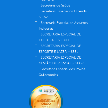
Secretaria de Saúde
Secretaria Especial da Fazenda-
SEFAZ
Secretaria Especial de Assuntos
Indígenas
SECRETARIA ESPECIAL DE
CULTURA – SECULT
SECRETARIA ESPECIAL DE
ESPORTE E LAZER – SEEL
SECRETARIA ESPECIAL DE
GESTÃO DE PESSOAS – SEGP
Secretaria Especial dos Povos
Quilombolas