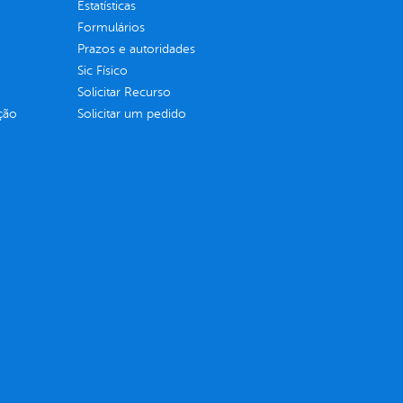
Estatísticas
Formulários
Prazos e autoridades
Sic Físico
Solicitar Recurso
ção
Solicitar um pedido