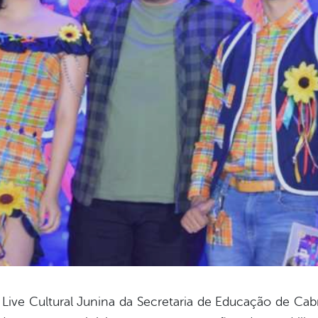
a Live Cultural Junina da Secretaria de Educação de Cab