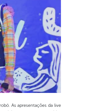
robó. As apresentações da live